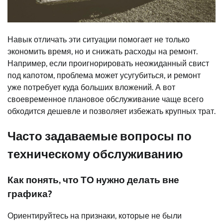
Навык отличать эти ситуации помогает не только
экономить время, но и снижать расходы на ремонт.
Например, если проигнорировать неожиданный свист
под капотом, проблема может усугубиться, и ремонт
уже потребует куда больших вложений. А вот
своевременное плановое обслуживание чаще всего
обходится дешевле и позволяет избежать крупных трат.
Часто задаваемые вопросы по
техническому обслуживанию
Как понять, что ТО нужно делать вне
графика?
Ориентируйтесь на признаки, которые не были