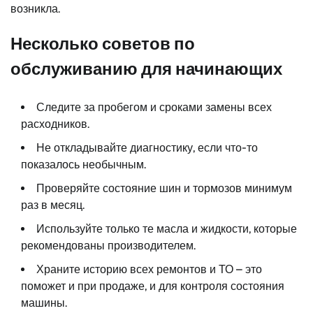
возникла.
Несколько советов по
обслуживанию для начинающих
Следите за пробегом и сроками замены всех
расходников.
Не откладывайте диагностику, если что-то
показалось необычным.
Проверяйте состояние шин и тормозов минимум
раз в месяц.
Используйте только те масла и жидкости, которые
рекомендованы производителем.
Храните историю всех ремонтов и ТО – это
поможет и при продаже, и для контроля состояния
машины.