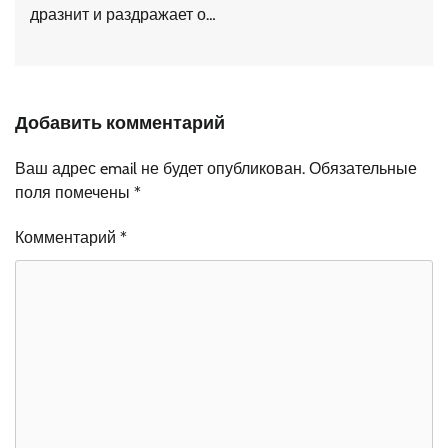
дразнит и раздражает о…
Добавить комментарий
Ваш адрес email не будет опубликован.
Обязательные
поля помечены
*
Комментарий
*