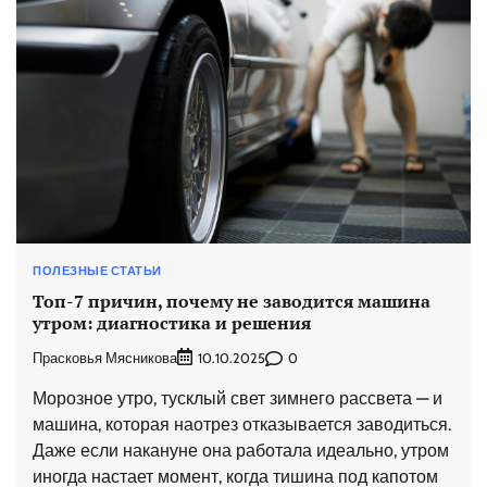
ПОЛЕЗНЫЕ СТАТЬИ
Топ-7 причин, почему не заводится машина
утром: диагностика и решения
Прасковья Мясникова
0
10.10.2025
Морозное утро, тусклый свет зимнего рассвета — и
машина, которая наотрез отказывается заводиться.
Даже если накануне она работала идеально, утром
иногда настает момент, когда тишина под капотом