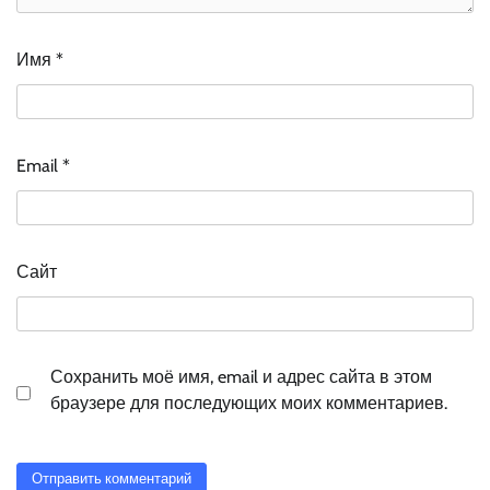
Имя
*
Email
*
Сайт
Сохранить моё имя, email и адрес сайта в этом
браузере для последующих моих комментариев.