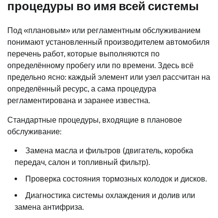
процедуры во имя всей системы
Под «плановым» или регламентным обслуживанием
понимают установленный производителем автомобиля
перечень работ, которые выполняются по
определённому пробегу или по времени. Здесь всё
предельно ясно: каждый элемент или узел рассчитан на
определённый ресурс, а сама процедура
регламентирована и заранее известна.
Стандартные процедуры, входящие в плановое
обслуживание:
Замена масла и фильтров (двигатель, коробка
передач, салон и топливный фильтр).
Проверка состояния тормозных колодок и дисков.
Диагностика системы охлаждения и долив или
замена антифриза.