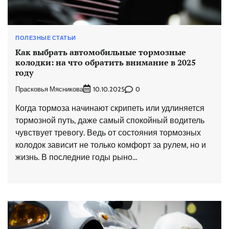
ПОЛЕЗНЫЕ СТАТЬИ
Как выбрать автомобильные тормозные
колодки: на что обратить внимание в 2025
году
Прасковья Мясникова
0
10.10.2025
Когда тормоза начинают скрипеть или удлиняется
тормозной путь, даже самый спокойный водитель
чувствует тревогу. Ведь от состояния тормозных
колодок зависит не только комфорт за рулем, но и
жизнь. В последние годы рыно…