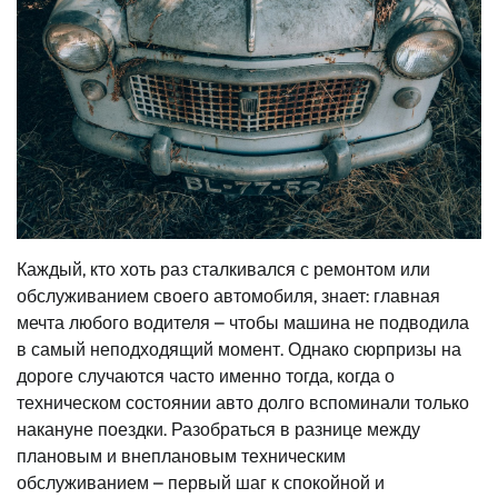
Каждый, кто хоть раз сталкивался с ремонтом или
обслуживанием своего автомобиля, знает: главная
мечта любого водителя – чтобы машина не подводила
в самый неподходящий момент. Однако сюрпризы на
дороге случаются часто именно тогда, когда о
техническом состоянии авто долго вспоминали только
накануне поездки. Разобраться в разнице между
плановым и внеплановым техническим
обслуживанием – первый шаг к спокойной и