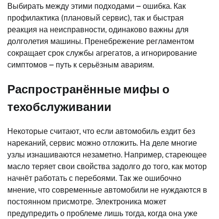
Выбирать между этими подходами – ошибка. Как
профилактика (плановый сервис), так и быстрая
реакция на неисправности, одинаково важны для
долголетия машины. Пренебрежение регламентом
сокращает срок службы агрегатов, а игнорирование
симптомов – путь к серьёзным авариям.
Распространённые мифы о
техобслуживании
Некоторые считают, что если автомобиль ездит без
нареканий, сервис можно отложить. На деле многие
узлы изнашиваются незаметно. Например, стареющее
масло теряет свои свойства задолго до того, как мотор
начнёт работать с перебоями. Так же ошибочно
мнение, что современные автомобили не нуждаются в
постоянном присмотре. Электроника может
предупредить о проблеме лишь тогда, когда она уже