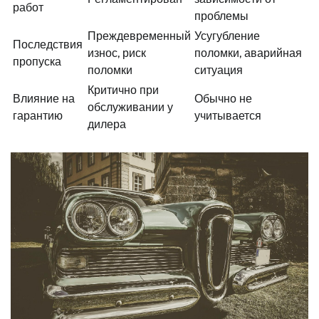
работ
проблемы
Преждевременный
Усугубление
Последствия
износ, риск
поломки, аварийная
пропуска
поломки
ситуация
Критично при
Влияние на
Обычно не
обслуживании у
гарантию
учитывается
дилера