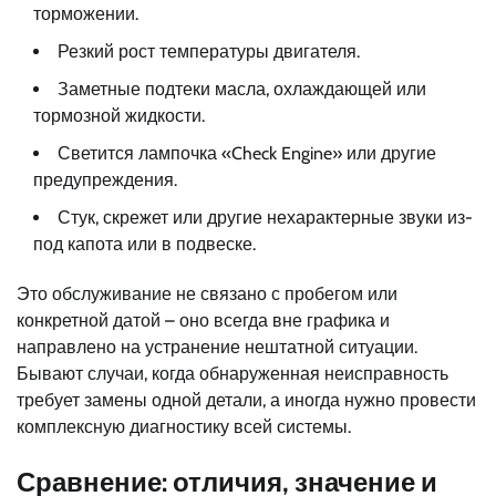
торможении.
Резкий рост температуры двигателя.
Заметные подтеки масла, охлаждающей или
тормозной жидкости.
Светится лампочка «Check Engine» или другие
предупреждения.
Стук, скрежет или другие нехарактерные звуки из-
под капота или в подвеске.
Это обслуживание не связано с пробегом или
конкретной датой – оно всегда вне графика и
направлено на устранение нештатной ситуации.
Бывают случаи, когда обнаруженная неисправность
требует замены одной детали, а иногда нужно провести
комплексную диагностику всей системы.
Сравнение: отличия, значение и