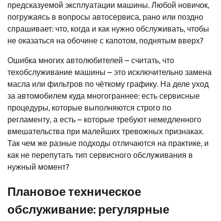
предсказуемой эксплуатации машины. Любой новичок,
погружаясь в вопросы автосервиса, рано или поздно
спрашивает: что, когда и как нужно обслуживать, чтобы
не оказаться на обочине с капотом, поднятым вверх?
Ошибка многих автолюбителей – считать, что
техобслуживание машины – это исключительно замена
масла или фильтров по чёткому графику. На деле уход
за автомобилем куда многограннее: есть сервисные
процедуры, которые выполняются строго по
регламенту, а есть – которые требуют немедленного
вмешательства при малейших тревожных признаках.
Так чем же разные подходы отличаются на практике, и
как не перепутать тип сервисного обслуживания в
нужный момент?
Плановое техническое
обслуживание: регулярные