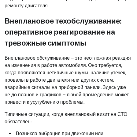
ремонту двигателя.
Внеплановое техобслуживание:
оперативное реагирование на
тревожные симптомы
Внеплановое обслуживание – это неотложная реакция
на изменения в работе автомобиля. Оно требуется,
когда появляются нетипичные шумы, наличие утечек,
провалы в работе двигателя или других систем,
аварийные сигналы на приборной панели. Здесь уже
не до планов и графиков – любой промедление может
привести к усугублению проблемы.
Типичные ситуации, когда внеплановый визит на СТО
обязателен:
Возникла вибрация при движении или