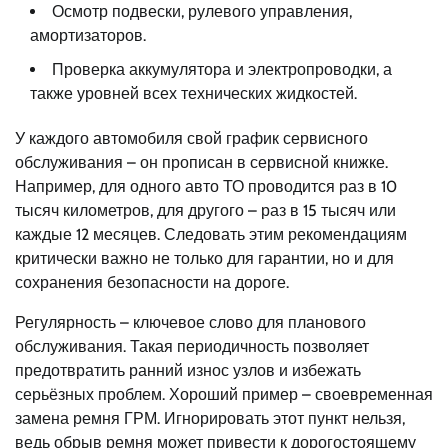
Осмотр подвески, рулевого управления,
амортизаторов.
Проверка аккумулятора и электропроводки, а
также уровней всех технических жидкостей.
У каждого автомобиля свой график сервисного
обслуживания – он прописан в сервисной книжке.
Например, для одного авто ТО проводится раз в 10
тысяч километров, для другого – раз в 15 тысяч или
каждые 12 месяцев. Следовать этим рекомендациям
критически важно не только для гарантии, но и для
сохранения безопасности на дороге.
Регулярность – ключевое слово для планового
обслуживания. Такая периодичность позволяет
предотвратить ранний износ узлов и избежать
серьёзных проблем. Хороший пример – своевременная
замена ремня ГРМ. Игнорировать этот пункт нельзя,
ведь обрыв ремня может привести к дорогостоящему