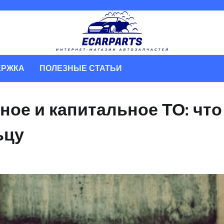
ЕРЖКА
ПОЛЕЗНЫЕ СТАТЬИ
ное и капитальное ТО: что
ьцу