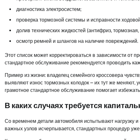
диагностика электросистем;
проверка тормозной системы и исправности ходовой
долив технических жидкостей (антифриз, тормозная
осмотр ремней и шлангов на наличие повреждений.
Этот список может корректироваться в зависимости от пр
стандартное обслуживание рекомендуется проводить каж
Пример из жизни: владелец семейного кроссовера чувст
выявляют износ тормозных колодок – их тут же меняют, 
грамотное стандартное обслуживание помогает избежать
В каких случаях требуется капитал
Со временем детали автомобиля испытывают нагрузку и с
важных узлов исчерпывается, стандартных процедур уже