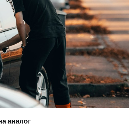
на аналог