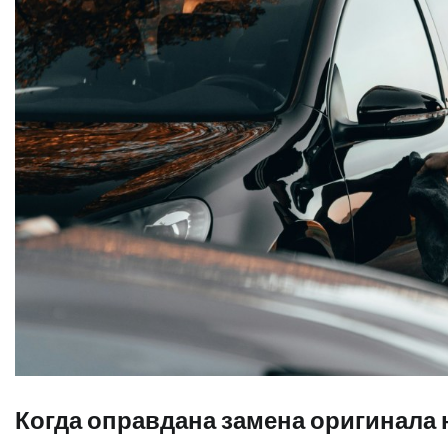
Когда оправдана замена оригинала 