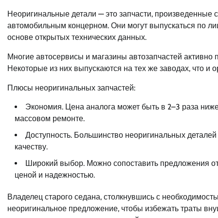
Неоригинальные детали — это запчасти, произведенные 
автомобильным концерном. Они могут выпускаться по ли
основе открытых технических данных.
Многие автосервисы и магазины автозапчастей активно 
Некоторые из них выпускаются на тех же заводах, что и 
Плюсы неоригинальных запчастей:
Экономия. Цена аналога может быть в 2–3 раза ниже
массовом ремонте.
Доступность. Большинство неоригинальных деталей в
качеству.
Широкий выбор. Можно сопоставить предложения от
ценой и надежностью.
Владелец старого седана, столкнувшись с необходимость
неоригинальное предложение, чтобы избежать траты вн