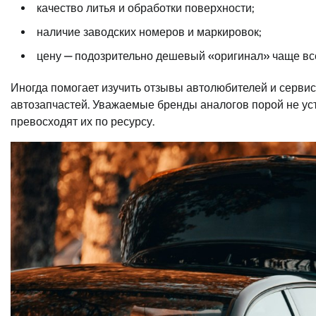
качество литья и обработки поверхности;
наличие заводских номеров и маркировок;
цену — подозрительно дешевый «оригинал» чаще все
Иногда помогает изучить отзывы автолюбителей и серви
автозапчастей. Уважаемые бренды аналогов порой не ус
превосходят их по ресурсу.