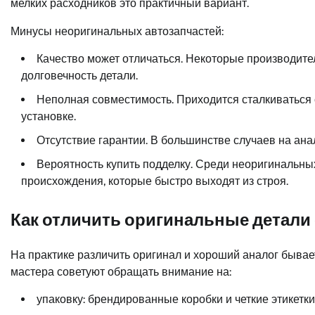
мелких расходников это практичный вариант.
Минусы неоригинальных автозапчастей:
Качество может отличаться. Некоторые производите
долговечность детали.
Неполная совместимость. Приходится сталкиваться 
установке.
Отсутствие гарантии. В большинстве случаев на анал
Вероятность купить подделку. Среди неоригинальн
происхождения, которые быстро выходят из строя.
Как отличить оригинальные детали 
На практике различить оригинал и хороший аналог бывае
мастера советуют обращать внимание на:
упаковку: брендированные коробки и четкие этикетки