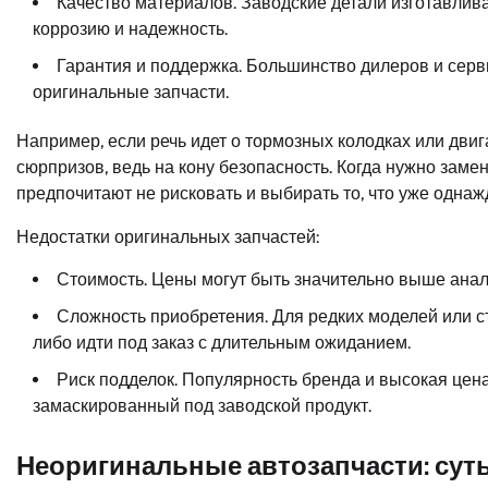
Качество материалов. Заводские детали изготавлив
коррозию и надежность.
Гарантия и поддержка. Большинство дилеров и сер
оригинальные запчасти.
Например, если речь идет о тормозных колодках или двиг
сюрпризов, ведь на кону безопасность. Когда нужно заме
предпочитают не рисковать и выбирать то, что уже одн
Недостатки оригинальных запчастей:
Стоимость. Цены могут быть значительно выше анал
Сложность приобретения. Для редких моделей или с
либо идти под заказ с длительным ожиданием.
Риск подделок. Популярность бренда и высокая цен
замаскированный под заводской продукт.
Неоригинальные автозапчасти: сут