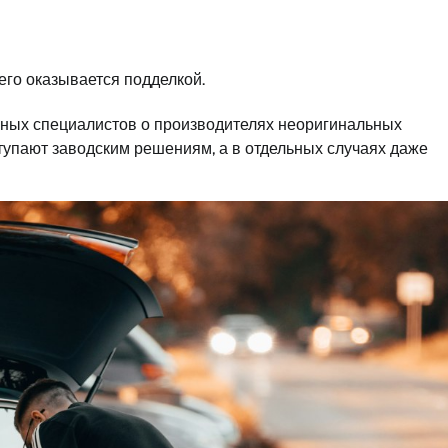
го оказывается подделкой.
сных специалистов о производителях неоригинальных
тупают заводским решениям, а в отдельных случаях даже