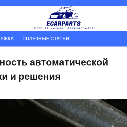
ЕРЖКА
ПОЛЕЗНЫЕ СТАТЬИ
вность автоматической
ки и решения