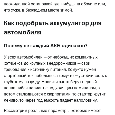
неожиданной остановкой где-нибудь на обочине или,
что хуже, в безлюдном месте зимой.
Как подобрать аккумулятор для
автомобиля
Почему не каждый АКБ одинаков?
У всех автомобилей — от небольших компактных
хэтчбеков до крупных внедорожников — свои
требования к источнику питания. Кому-то нужен
стартёрный ток побольше, а кому-то — устойчивость к
глубокому разряду. Новички часто берут первый
попавшийся вариант с подходящим номиналом, а
потом сталкиваются с сюрпризами: то стартер крутит
лениво, то через год емкость падает наполовину.
Рассмотрим реальные параметры, которые имеют