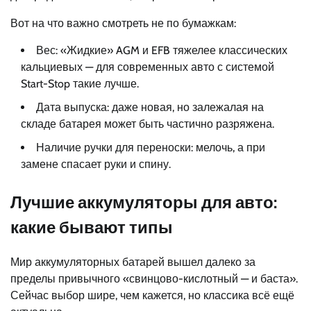
Вот на что важно смотреть не по бумажкам:
Вес: «Жидкие» AGM и EFB тяжелее классических
кальциевых — для современных авто с системой
Start-Stop такие лучше.
Дата выпуска: даже новая, но залежалая на
складе батарея может быть частично разряжена.
Наличие ручки для переноски: мелочь, а при
замене спасает руки и спину.
Лучшие аккумуляторы для авто:
какие бывают типы
Мир аккумуляторных батарей вышел далеко за
пределы привычного «свинцово-кислотный — и баста».
Сейчас выбор шире, чем кажется, но классика всё ещё