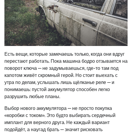
Есть вещи, которые замечаешь только, когда они вдруг
перестают работать. Пока машина бодро отзывается на
поворот ключа — не задумываешься, где-то там под
капотом живёт скромный герой. Но стоит выехать с
утра по делам, услышать лишь щёлканье реле — и
понимаешь: пустой аккумулятор способен легко
разрушить любые планы.
Выбор нового аккумулятора — не просто покупка
«коробки с током». Это будто выбирать сердечный
имплант для верного друга. Не каждый вариант
подойдёт, а наугад брать — значит рисковать