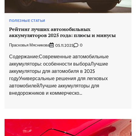
ПОЛЕЗНЫЕ СТАТЬИ
Рейтинг лучших автомобильных
аккумуляторов 2025 года: плюсы и минусы
Прасковья Мясникова
0
05.11.2025
Содержание:Современные автомобильные
аккумуляторы: особенности выбораЛучшие
аккумуляторы для автомобиля в 2025
годуУниверсальные решения для легковых
автомобилейЛучшие аккумуляторы для
внедорожников и коммерческо…