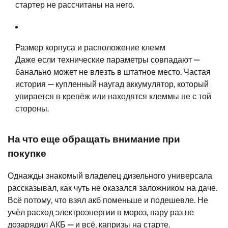
стартер не рассчитаны на него.
Размер корпуса и расположение клемм
Даже если технические параметры совпадают —
банально может не влезть в штатное место. Частая
история — купленный наугад аккумулятор, который
упирается в крепёж или находятся клеммы не с той
стороны.
На что еще обращать внимание при
покупке
Однажды знакомый владелец дизельного универсала
рассказывал, как чуть не оказался заложником на даче.
Всё потому, что взял акб поменьше и подешевле. Не
учёл расход электроэнергии в мороз, пару раз не
дозарядил АКБ — и всё, капризы на старте.