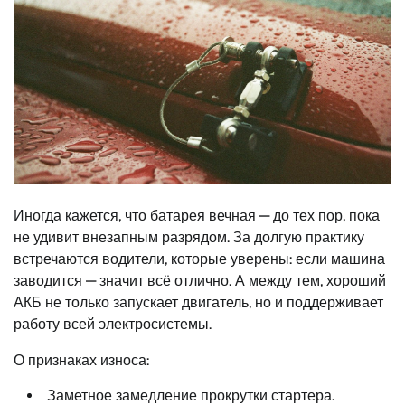
Иногда кажется, что батарея вечная — до тех пор, пока
не удивит внезапным разрядом. За долгую практику
встречаются водители, которые уверены: если машина
заводится — значит всё отлично. А между тем, хороший
АКБ не только запускает двигатель, но и поддерживает
работу всей электросистемы.
О признаках износа:
Заметное замедление прокрутки стартера.