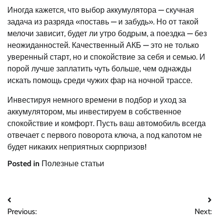
Иногда кажется, что выбор аккумулятора — скучная
задача из разряда «поставь — и забудь». Но от такой
мелочи зависит, будет ли утро бодрым, а поездка — без
неожиданностей. Качественный АКБ — это не только
уверенный старт, но и спокойствие за себя и семью. И
порой лучше заплатить чуть больше, чем однажды
искать помощь среди чужих фар на ночной трассе.
Инвестируя немного времени в подбор и уход за
аккумулятором, мы инвестируем в собственное
спокойствие и комфорт. Пусть ваш автомобиль всегда
отвечает с первого поворота ключа, а под капотом не
будет никаких неприятных сюрпризов!
Posted in
Полезные статьи
Навигация
Previous:
Next: