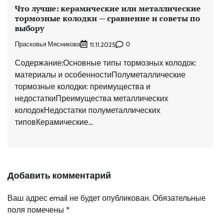
Что лучше: керамические или металлические
тормозные колодки — сравнение и советы по
выбору
Прасковья Мясникова
0
11.11.2025
Содержание:Основные типы тормозных колодок:
материалы и особенностиПолуметаллические
тормозные колодки: преимущества и
недостаткиПреимущества металлических
колодокНедостатки полуметаллических
типовКерамические…
Добавить комментарий
Ваш адрес email не будет опубликован.
Обязательные
поля помечены
*