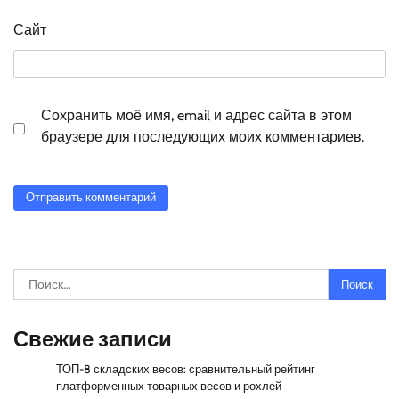
Сайт
Сохранить моё имя, email и адрес сайта в этом
браузере для последующих моих комментариев.
Найти:
Свежие записи
ТОП-8 складских весов: сравнительный рейтинг
платформенных товарных весов и рохлей