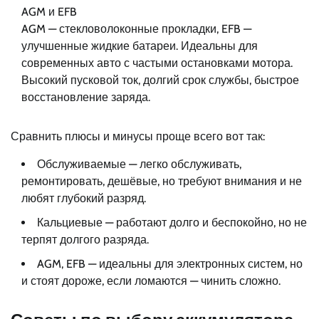
AGM и EFB
AGM — стекловолоконные прокладки, EFB —
улучшенные жидкие батареи. Идеальны для
современных авто с частыми остановками мотора.
Высокий пусковой ток, долгий срок службы, быстрое
восстановление заряда.
Сравнить плюсы и минусы проще всего вот так:
Обслуживаемые — легко обслуживать,
ремонтировать, дешёвые, но требуют внимания и не
любят глубокий разряд.
Кальциевые — работают долго и беспокойно, но не
терпят долгого разряда.
AGM, EFB — идеальны для электронных систем, но
и стоят дороже, если ломаются — чинить сложно.