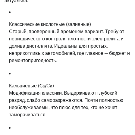
актуальна.
Классические кислотные (заливные)
Старый, проверенный временем вариант. Требуют
периодического контроля плотности электролита и
долива дистиллята. Идеальны для простых,
неприхотливых автомобилей, где главное — бюджет и
ремонтопригодность.
Кальциевые (Ca/Сa)
Модификация классики. Выдерживают глубокий
разряд, слабо саморазряжаются. Почти полностью
необслуживаемы, что плюс для тех, кто не хочет
заморачиваться.