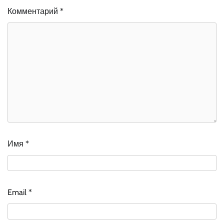
Комментарий
*
Имя
*
Email
*