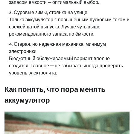
запасом емкости — оптимальный выбор.
Суровые зимы, стоянка на улице
Только аккумулятор с повышенным пусковым током и
свежей датой выпуска. Лучше чуть выше
рекомендованного запаса по ёмкости.
Старая, но надежная механика, минимум
электроники
Бюджетный обслуживаемый вариант вполне
сгодится. Главное — не забывать иногда проверять
уровень электролита.
Как понять, что пора менять
аккумулятор