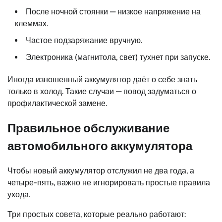
После ночной стоянки — низкое напряжение на
клеммах.
Частое подзаряжание вручную.
Электроника (магнитола, свет) тухнет при запуске.
Иногда изношенный аккумулятор даёт о себе знать
только в холод. Такие случаи — повод задуматься о
профилактической замене.
Правильное обслуживание
автомобильного аккумулятора
Чтобы новый аккумулятор отслужил не два года, а
четыре-пять, важно не игнорировать простые правила
ухода.
Три простых совета, которые реально работают: