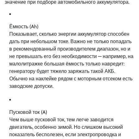
значение при подборе автомобильного аккумулятора.
Ёмкость (Ah)
Показывает, сколько энергии аккумулятор способен
дать при небольшом токе. Важно не только попадать
в рекомендованный производителем диапазон, но и
не превышать его без необходимости — например, на
малолитражке большая ёмкость только навредит:
генератору будет тяжело заряжать такой АКБ.
Обычно на наклейке рядом с моторным отсеком есть
заводские допуски.
Пусковой ток (A)
Чем выше пусковой ток, тем легче заводится
двигатель, особенно зимой. Но слишком высокий
показатель бесполезен, если электропроводка и