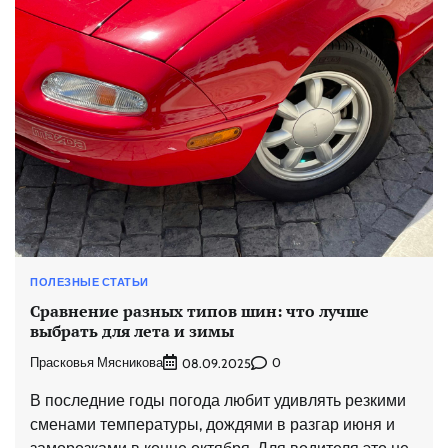
ПОЛЕЗНЫЕ СТАТЬИ
Сравнение разных типов шин: что лучше
выбрать для лета и зимы
Прасковья Мясникова
0
08.09.2025
В последние годы погода любит удивлять резкими
сменами температуры, дождями в разгар июня и