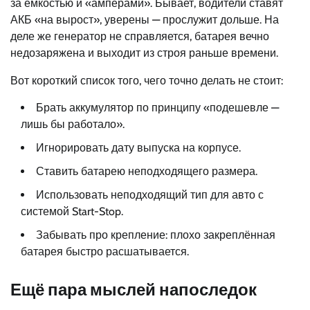
за ёмкостью и «амперами». Бывает, водители ставят
АКБ «на вырост», уверены — прослужит дольше. На
деле же генератор не справляется, батарея вечно
недозаряжена и выходит из строя раньше времени.
Вот короткий список того, чего точно делать не стоит:
Брать аккумулятор по принципу «подешевле —
лишь бы работало».
Игнорировать дату выпуска на корпусе.
Ставить батарею неподходящего размера.
Использовать неподходящий тип для авто с
системой Start-Stop.
Забывать про крепление: плохо закреплённая
батарея быстро расшатывается.
Ещё пара мыслей напоследок