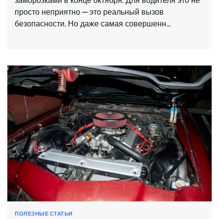
заморозками в конце октября. Для водителя это не
просто неприятно — это реальный вызов
безопасности. Но даже самая совершенн…
ПОЛЕЗНЫЕ СТАТЬИ