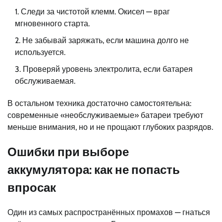
Следи за чистотой клемм. Окисел — враг
мгновенного старта.
Не забывай заряжать, если машина долго не
используется.
Проверяй уровень электролита, если батарея
обслуживаемая.
В остальном техника достаточно самостоятельна:
современные «необслуживаемые» батареи требуют
меньше внимания, но и не прощают глубоких разрядов.
Ошибки при выборе
аккумулятора: как не попасть
впросак
Один из самых распространённых промахов — гнаться