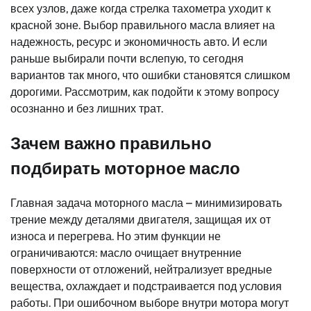
всех узлов, даже когда стрелка тахометра уходит к
красной зоне. Выбор правильного масла влияет на
надежность, ресурс и экономичность авто. И если
раньше выбирали почти вслепую, то сегодня
вариантов так много, что ошибки становятся слишком
дорогими. Рассмотрим, как подойти к этому вопросу
осознанно и без лишних трат.
Зачем важно правильно
подбирать моторное масло
Главная задача моторного масла – минимизировать
трение между деталями двигателя, защищая их от
износа и перегрева. Но этим функции не
ограничиваются: масло очищает внутренние
поверхности от отложений, нейтрализует вредные
вещества, охлаждает и подстраивается под условия
работы. При ошибочном выборе внутри мотора могут