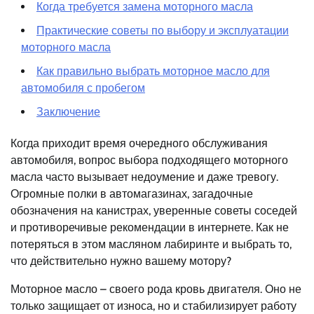
Когда требуется замена моторного масла
Практические советы по выбору и эксплуатации
моторного масла
Как правильно выбрать моторное масло для
автомобиля с пробегом
Заключение
Когда приходит время очередного обслуживания
автомобиля, вопрос выбора подходящего моторного
масла часто вызывает недоумение и даже тревогу.
Огромные полки в автомагазинах, загадочные
обозначения на канистрах, уверенные советы соседей
и противоречивые рекомендации в интернете. Как не
потеряться в этом масляном лабиринте и выбрать то,
что действительно нужно вашему мотору?
Моторное масло – своего рода кровь двигателя. Оно не
только защищает от износа, но и стабилизирует работу