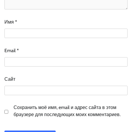
Имя
*
Email
*
Сайт
Сохранить моё имя, email и адрес сайта в этом
браузере для последующих моих комментариев.