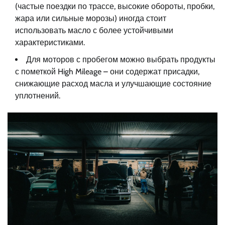
(частые поездки по трассе, высокие обороты, пробки,
жара или сильные морозы) иногда стоит
использовать масло с более устойчивыми
характеристиками.
Для моторов с пробегом можно выбрать продукты
с пометкой High Mileage – они содержат присадки,
снижающие расход масла и улучшающие состояние
уплотнений.