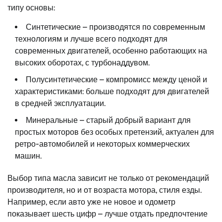
типу основы:
Синтетические – производятся по современным
технологиям и лучше всего подходят для
современных двигателей, особенно работающих на
высоких оборотах, с турбонаддувом.
Полусинтетические – компромисс между ценой и
характеристиками: больше подходят для двигателей
в средней эксплуатации.
Минеральные – старый добрый вариант для
простых моторов без особых претензий, актуален для
ретро-автомобилей и некоторых коммерческих
машин.
Выбор типа масла зависит не только от рекомендаций
производителя, но и от возраста мотора, стиля езды.
Например, если авто уже не новое и одометр
показывает шесть цифр – лучше отдать предпочтение