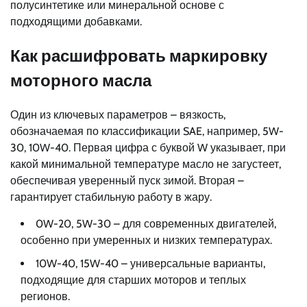
полусинтетике или минеральной основе с
подходящими добавками.
Как расшифровать маркировку
моторного масла
Один из ключевых параметров – вязкость,
обозначаемая по классификации SAE, например, 5W-
30, 10W-40. Первая цифра с буквой W указывает, при
какой минимальной температуре масло не загустеет,
обеспечивая уверенный пуск зимой. Вторая –
гарантирует стабильную работу в жару.
0W-20, 5W-30 – для современных двигателей,
особенно при умеренных и низких температурах.
10W-40, 15W-40 – универсальные варианты,
подходящие для старших моторов и теплых
регионов.