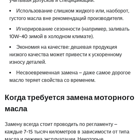
учитывая допусков и спецификаций.
Использование слишком жидкого или, наоборот,
густого масла вне рекомендаций производителя.
Игнорирование сезонности (например, заливать
10W-40 зимой в холодном климате).
Экономия на качестве: дешевая продукция
низкого качества может привести к ускоренному
износу деталей.
Несвоевременная замена – даже самое дорогое
масло теряет свойства со временем.
Когда требуется замена моторного
масла
Замену всегда стоит проводить по регламенту –
каждые 7-15 тысяч километров в зависимости от типа
масла и режима эксплуатации. Некоторые