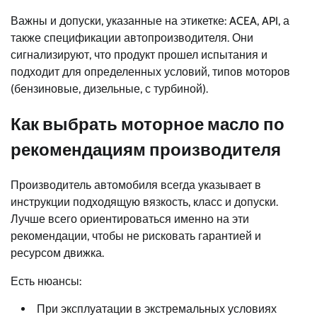
Важны и допуски, указанные на этикетке: ACEA, API, а
также спецификации автопроизводителя. Они
сигнализируют, что продукт прошел испытания и
подходит для определенных условий, типов моторов
(бензиновые, дизельные, с турбиной).
Как выбрать моторное масло по
рекомендациям производителя
Производитель автомобиля всегда указывает в
инструкции подходящую вязкость, класс и допуски.
Лучше всего ориентироваться именно на эти
рекомендации, чтобы не рисковать гарантией и
ресурсом движка.
Есть нюансы:
При эксплуатации в экстремальных условиях