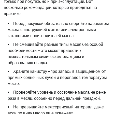
только при покупке, но и при эксплуатации. Вот
несколько рекомендаций, которые пригодятся на
практике:
Перед покупкой обязательно сверяйте параметры
масла с инструкцией к авто или электронными
каталогами производителей масел.
Не смешивайте разные типы масел без особой
необходимости – это может привести к
нежелательным химическим реакциям и
образованию осадка.
Храните канистру «про запас» в защищенном от
прямых солнечных лучей и перепадов температуры
месте.
Проверяйте уровень и состояние масла не реже
раза в месяц, особенно перед дальней поездкой.
Не превышайте межсервисный интервал, даже
если по виду масло еще «свежее».