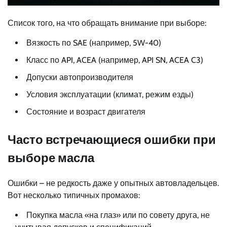
Список того, на что обращать внимание при выборе:
Вязкость по SAE (например, 5W-40)
Класс по API, ACEA (например, API SN, ACEA C3)
Допуски автопроизводителя
Условия эксплуатации (климат, режим езды)
Состояние и возраст двигателя
Часто встречающиеся ошибки при
выборе масла
Ошибки – не редкость даже у опытных автовладельцев.
Вот несколько типичных промахов:
Покупка масла «на глаз» или по совету друга, не