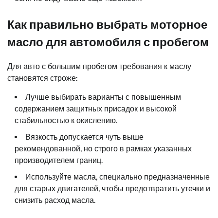
Как правильно выбрать моторное
масло для автомобиля с пробегом
Для авто с большим пробегом требования к маслу
становятся строже:
Лучше выбирать варианты с повышенным
содержанием защитных присадок и высокой
стабильностью к окислению.
Вязкость допускается чуть выше
рекомендованной, но строго в рамках указанных
производителем границ.
Используйте масла, специально предназначенные
для старых двигателей, чтобы предотвратить утечки и
снизить расход масла.