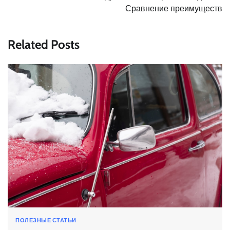
Сравнение преимуществ
Related Posts
ПОЛЕЗНЫЕ СТАТЬИ