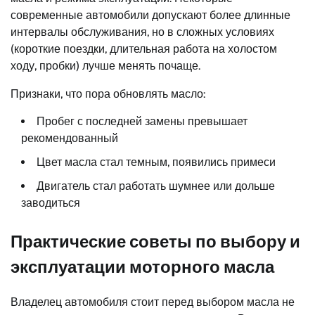
современные автомобили допускают более длинные
интервалы обслуживания, но в сложных условиях
(короткие поездки, длительная работа на холостом
ходу, пробки) лучше менять почаще.
Признаки, что пора обновлять масло:
Пробег с последней замены превышает
рекомендованный
Цвет масла стал темным, появились примеси
Двигатель стал работать шумнее или дольше
заводиться
Практические советы по выбору и
эксплуатации моторного масла
Владелец автомобиля стоит перед выбором масла не