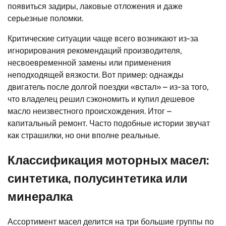
появиться задиры, лаковые отложения и даже
серьезные поломки.
Критические ситуации чаще всего возникают из-за
игнорирования рекомендаций производителя,
несвоевременной замены или применения
неподходящей вязкости. Вот пример: однажды
двигатель после долгой поездки «встал» – из-за того,
что владелец решил сэкономить и купил дешевое
масло неизвестного происхождения. Итог –
капитальный ремонт. Часто подобные истории звучат
как страшилки, но они вполне реальные.
Классификация моторных масел:
синтетика, полусинтетика или
минералка
Ассортимент масел делится на три большие группы по