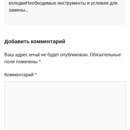
колодкиНеобходимые инструменты и условия для
замены…
Добавить комментарий
Ваш адрес email не будет опубликован.
Обязательные
поля помечены
*
Комментарий
*