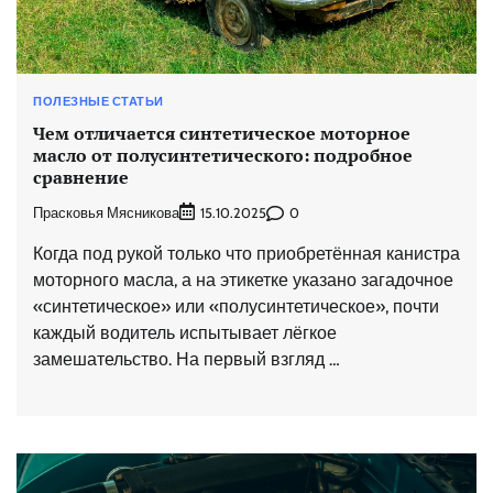
ПОЛЕЗНЫЕ СТАТЬИ
Чем отличается синтетическое моторное
масло от полусинтетического: подробное
сравнение
Прасковья Мясникова
0
15.10.2025
Когда под рукой только что приобретённая канистра
моторного масла, а на этикетке указано загадочное
«синтетическое» или «полусинтетическое», почти
каждый водитель испытывает лёгкое
замешательство. На первый взгляд …