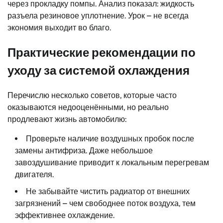
через прокладку помпы. Анализ показал: жидкость
разъела резиновое уплотнение. Урок – не всегда
экономия выходит во благо.
Практические рекомендации по
уходу за системой охлаждения
Перечислю несколько советов, которые часто
оказываются недооценёнными, но реально
продлевают жизнь автомобилю:
Проверьте наличие воздушных пробок после
замены антифриза. Даже небольшое
завоздушивание приводит к локальным перегревам
двигателя.
Не забывайте чистить радиатор от внешних
загрязнений – чем свободнее поток воздуха, тем
эффективнее охлаждение.