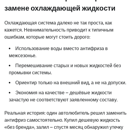
замене охлаждающей жидкости
Охлаждающая система далеко не так проста, как
кажется. Невнимательность приводит к типичным
ошибкам, которые могут стоить дорого:
Использование воды вместо антифриза в
межсезонье.
Перемешивание старых и новых жидкостей без
промывки системы.
Ориентир только на внешний вид, а не на допуски.
Экономия на качестве – дешёвые жидкости
зачастую не соответствуют заявленному составу.
Реальная история: один автолюбитель решил заменить
антифриз самостоятельно. Купил дешевую жидкость
«без бренда», залил – спустя месяц обнаружил утечку