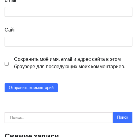
Email
*
Сайт
Сохранить моё имя, email и адрес сайта в этом
браузере для последующих моих комментариев.
Найти:
Свежие записи