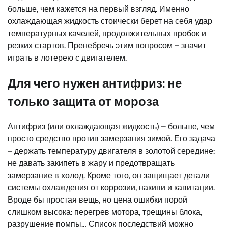
больше, чем кажется на первый взгляд. Именно
охлаждающая жидкость стоически берет на себя удар
температурных качелей, продолжительных пробок и
резких стартов. Пренебречь этим вопросом – значит
играть в лотерею с двигателем.
Для чего нужен антифриз: не
только защита от мороза
Антифриз (или охлаждающая жидкость) – больше, чем
просто средство против замерзания зимой. Его задача
– держать температуру двигателя в золотой середине:
не давать закипеть в жару и предотвращать
замерзание в холод. Кроме того, он защищает детали
системы охлаждения от коррозии, накипи и кавитации.
Вроде бы простая вещь, но цена ошибки порой
слишком высока: перегрев мотора, трещины блока,
разрушение помпы… Список последствий можно