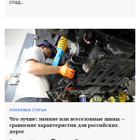
спад…
ПОЛЕЗНЫЕ СТАТЬИ
Что лучше: зимние или всесезонные шины —
сравнение характеристик для российских
дорог