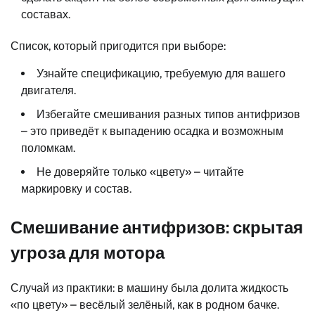
составах.
Список, который пригодится при выборе:
Узнайте спецификацию, требуемую для вашего
двигателя.
Избегайте смешивания разных типов антифризов
– это приведёт к выпадению осадка и возможным
поломкам.
Не доверяйте только «цвету» – читайте
маркировку и состав.
Смешивание антифризов: скрытая
угроза для мотора
Случай из практики: в машину была долита жидкость
«по цвету» – весёлый зелёный, как в родном бачке.