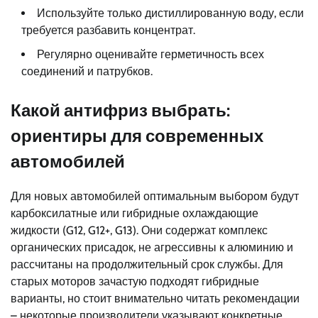
Используйте только дистиллированную воду, если
требуется разбавить концентрат.
Регулярно оценивайте герметичность всех
соединений и патрубков.
Какой антифриз выбрать:
ориентиры для современных
автомобилей
Для новых автомобилей оптимальным выбором будут
карбоксилатные или гибридные охлаждающие
жидкости (G12, G12+, G13). Они содержат комплекс
органических присадок, не агрессивны к алюминию и
рассчитаны на продолжительный срок службы. Для
старых моторов зачастую подходят гибридные
варианты, но стоит внимательно читать рекомендации
– некоторые производители указывают конкретные