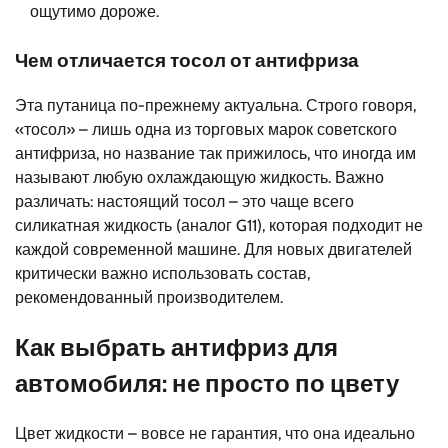
ощутимо дороже.
Чем отличается тосол от антифриза
Эта путаница по-прежнему актуальна. Строго говоря,
«тосол» – лишь одна из торговых марок советского
антифриза, но название так прижилось, что иногда им
называют любую охлаждающую жидкость. Важно
различать: настоящий тосол – это чаще всего
силикатная жидкость (аналог G11), которая подходит не
каждой современной машине. Для новых двигателей
критически важно использовать состав,
рекомендованный производителем.
Как выбрать антифриз для
автомобиля: не просто по цвету
Цвет жидкости – вовсе не гарантия, что она идеально