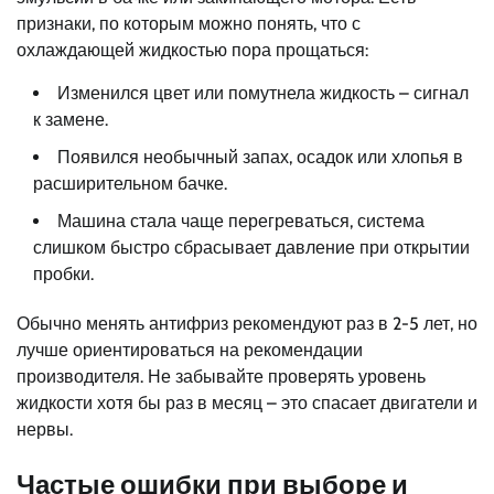
признаки, по которым можно понять, что с
охлаждающей жидкостью пора прощаться:
Изменился цвет или помутнела жидкость – сигнал
к замене.
Появился необычный запах, осадок или хлопья в
расширительном бачке.
Машина стала чаще перегреваться, система
слишком быстро сбрасывает давление при открытии
пробки.
Обычно менять антифриз рекомендуют раз в 2-5 лет, но
лучше ориентироваться на рекомендации
производителя. Не забывайте проверять уровень
жидкости хотя бы раз в месяц – это спасает двигатели и
нервы.
Частые ошибки при выборе и