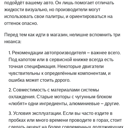
подойдёт вашему авто. Он лишь помогает отличать
жидкости визуально, но производители могут
использовать свои палитры, и ориентироваться на
оттенок опасно.
Перед тем как идти в магазин, нелишне вспомнить три
нюанса:
Рекомендации автопроизводителя – важнее всего.
Под капотом или в сервисной книжке всегда есть
точная спецификация. Некоторые двигатели
чувствительны к определённым компонентам, и
ошибка может стоить дорого.
Совместимость с материалами системы
охлаждения. Старые моторы с чугунным блоком
«любят» одни ингредиенты, алюминиевые – другие.
Условия эксплуатации. Если вы часто ездите в
пробках или много времени проводите в горах, стоит
сделать акцент на более современных долгоживущих