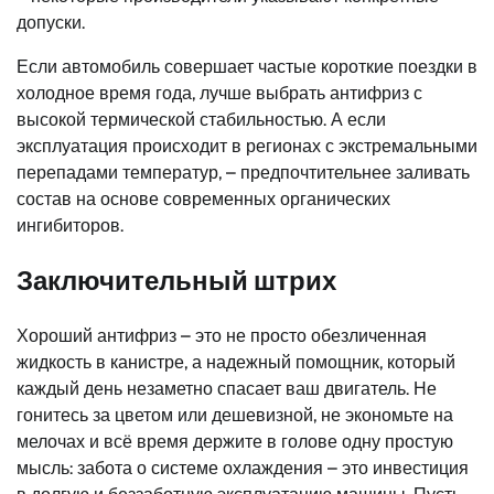
допуски.
Если автомобиль совершает частые короткие поездки в
холодное время года, лучше выбрать антифриз с
высокой термической стабильностью. А если
эксплуатация происходит в регионах с экстремальными
перепадами температур, – предпочтительнее заливать
состав на основе современных органических
ингибиторов.
Заключительный штрих
Хороший антифриз – это не просто обезличенная
жидкость в канистре, а надежный помощник, который
каждый день незаметно спасает ваш двигатель. Не
гонитесь за цветом или дешевизной, не экономьте на
мелочах и всё время держите в голове одну простую
мысль: забота о системе охлаждения – это инвестиция