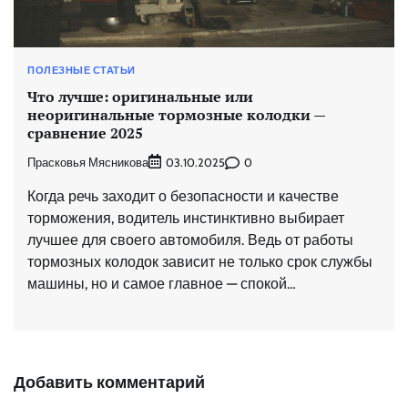
ПОЛЕЗНЫЕ СТАТЬИ
Что лучше: оригинальные или
неоригинальные тормозные колодки —
сравнение 2025
Прасковья Мясникова
0
03.10.2025
Когда речь заходит о безопасности и качестве
торможения, водитель инстинктивно выбирает
лучшее для своего автомобиля. Ведь от работы
тормозных колодок зависит не только срок службы
машины, но и самое главное — спокой…
Добавить комментарий