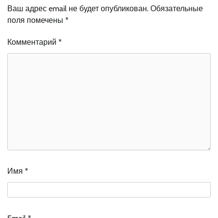
Ваш адрес email не будет опубликован.
Обязательные
поля помечены
*
Комментарий
*
Имя
*