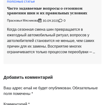
ПОЛЕЗНЫЕ СТАТЬИ
Часто задаваемые вопросы о сезонном
хранении шин и их правильных условиях
Прасковья Мясникова
0
30.09.2025
Когда сезонная смена шин превращается в
ежегодный автомобильный ритуал, вопросов у
автолюбителей становится не меньше, чем самих
причин для их замены. Восприятие многих
ограничивается только процессом переобувки — …
Добавить комментарий
Ваш адрес email не будет опубликован.
Обязательные
поля помечены
*
Комментарий
*