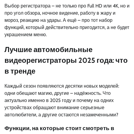
Выбор регистратора – не только про Full HD или 4K, но и
про угол обзора, ночное видение, работу в жару и
мороз, реакцию на удары. А ещё – про тот набор
функций, который действительно пригодится, а не будет
украшением меню.
Лучшие автомобильные
видеорегистраторы 2025 года: что
в тренде
Каждый сезон появляются десятки новых моделей:
одни обещают магию, другие – надёжность. Что
актуально именно в 2025 году и почему на одних
устройствах обращают внимание серьезные
автолюбители, а другие остаются незамеченными?
Функции, на которые стоит смотреть в