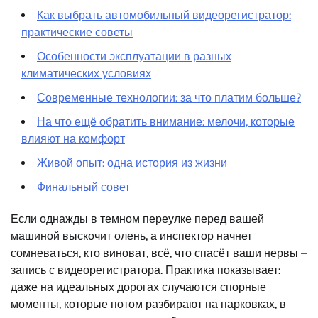
Как выбрать автомобильный видеорегистратор:
практические советы
Особенности эксплуатации в разных
климатических условиях
Современные технологии: за что платим больше?
На что ещё обратить внимание: мелочи, которые
влияют на комфорт
Живой опыт: одна история из жизни
Финальный совет
Если однажды в темном переулке перед вашей
машиной выскочит олень, а инспектор начнет
сомневаться, кто виноват, всё, что спасёт ваши нервы –
запись с видеорегистратора. Практика показывает:
даже на идеальных дорогах случаются спорные
моменты, которые потом разбирают на парковках, в