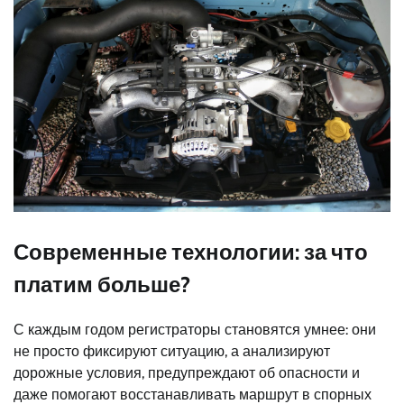
Современные технологии: за что
платим больше?
С каждым годом регистраторы становятся умнее: они
не просто фиксируют ситуацию, а анализируют
дорожные условия, предупреждают об опасности и
даже помогают восстанавливать маршрут в спорных