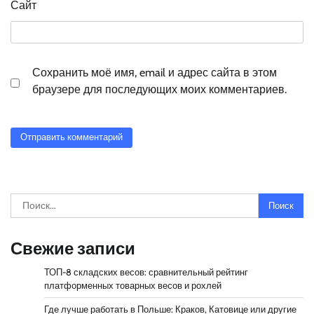
Сайт
Сохранить моё имя, email и адрес сайта в этом
браузере для последующих моих комментариев.
Найти:
Свежие записи
ТОП-8 складских весов: сравнительный рейтинг
платформенных товарных весов и рохлей
Где лучше работать в Польше: Краков, Катовице или другие