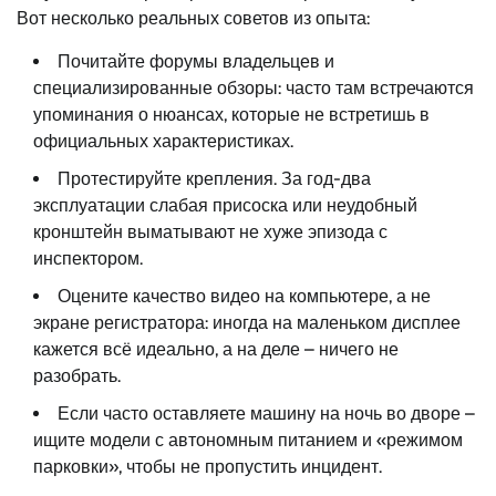
Вот несколько реальных советов из опыта:
Почитайте форумы владельцев и
специализированные обзоры: часто там встречаются
упоминания о нюансах, которые не встретишь в
официальных характеристиках.
Протестируйте крепления. За год-два
эксплуатации слабая присоска или неудобный
кронштейн выматывают не хуже эпизода с
инспектором.
Оцените качество видео на компьютере, а не
экране регистратора: иногда на маленьком дисплее
кажется всё идеально, а на деле – ничего не
разобрать.
Если часто оставляете машину на ночь во дворе –
ищите модели с автономным питанием и «режимом
парковки», чтобы не пропустить инцидент.