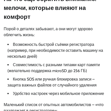
мелочи, которые влияют на
комфорт
Порой о деталях забывают, а они могут здорово
облегчить жизнь:
Возможность быстрой съёмки регистратора
(например, при необходимости оставить машину на
несколько дней)
Совместимость с разными типами карт памяти
(желательно поддержка microSD до 256 ГБ)
Кнопка SOS или ручная блокировка записи –
защита важных файлов от случайного удаления
Удобство настроек через мобильное приложение
Маленький список от опытных автомобилистов – «что
раздражает в регистраторе»: