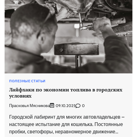
ПОЛЕЗНЫЕ СТАТЬИ
Лайфхаки по экономии топлива в городских
условиях
Прасковья Мясникова
0
09.10.2025
Городской лабиринт для многих автовладельцев –
настоящее испытание для кошелька. Постоянные
пробки, светофоры, неравномерное движение…