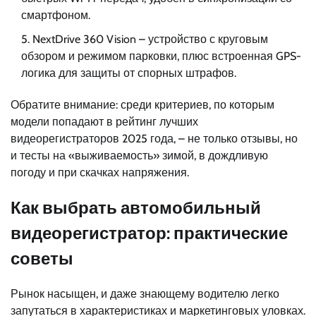
смартфоном.
NextDrive 360 Vision – устройство с круговым
обзором и режимом парковки, плюс встроенная GPS-
логика для защиты от спорных штрафов.
Обратите внимание: среди критериев, по которым
модели попадают в рейтинг лучших
видеорегистраторов 2025 года, – не только отзывы, но
и тесты на «выживаемость» зимой, в дождливую
погоду и при скачках напряжения.
Как выбрать автомобильный
видеорегистратор: практические
советы
Рынок насыщен, и даже знающему водителю легко
запутаться в характеристиках и маркетинговых уловках.