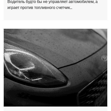
Водитель будто бы не управляет автомобилем, а
играет против топливного счетчик…