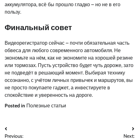
аккумулятора, всё бы прошло гладко – но не в его
пользу.
Финальный совет
Видеорегистратор сейчас – почти обязательная часть
обвеса для любого современного автомобиля. Не
экономьте на нём, как не экономите на хорошей резине
или тормозах. Пусть устройство будет чуть дороже, зато
не подведёт в решающий момент. Выбирая технику
осознанно, с учётом личных привычек и маршрутов, вы
не просто покупаете гаджет, а инвестируете в
спокойствие и уверенность на дороге.
Posted in
Полезные статьи
Навигация
Previous:
Next: