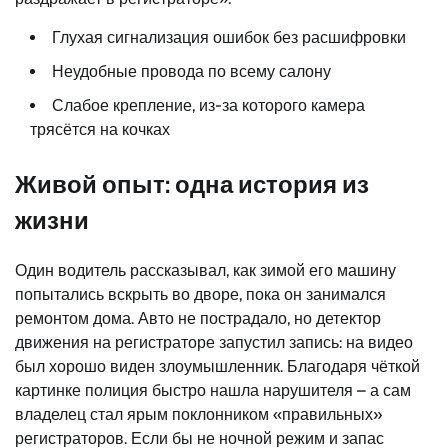
Глухая сигнализация ошибок без расшифровки
Неудобные провода по всему салону
Слабое крепление, из-за которого камера
трясётся на кочках
Живой опыт: одна история из
жизни
Один водитель рассказывал, как зимой его машину
попытались вскрыть во дворе, пока он занимался
ремонтом дома. Авто не пострадало, но детектор
движения на регистраторе запустил запись: на видео
был хорошо виден злоумышленник. Благодаря чёткой
картинке полиция быстро нашла нарушителя – а сам
владелец стал ярым поклонником «правильных»
регистраторов. Если бы не ночной режим и запас