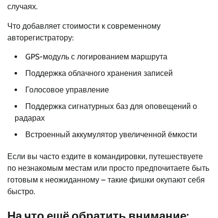
случаях.
Что добавляет стоимости к современному
авторегистратору:
GPS-модуль с логированием маршрута
Поддержка облачного хранения записей
Голосовое управление
Поддержка сигнатурных баз для оповещений о
радарах
Встроенный аккумулятор увеличенной ёмкости
Если вы часто ездите в командировки, путешествуете
по незнакомым местам или просто предпочитаете быть
готовым к неожиданному – такие фишки окупают себя
быстро.
На что ещё обратить внимание: