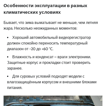
Особенности эксплуатации в разных
климатических условиях
Бывает, что зима выматывает не меньше, чем летняя
жара. Несколько неожиданных моментов:
Хороший автомобильный видеорегистратор
должен спокойно переносить температурный
диапазон от -20 до +60 °C.
Влажность и конденсат – враги электроники.
Защитные корпус и прокладки стоит проверить
заранее.
Для суровых условий подходят модели с
влагозащищённым корпусом и внешними блоками
питания.