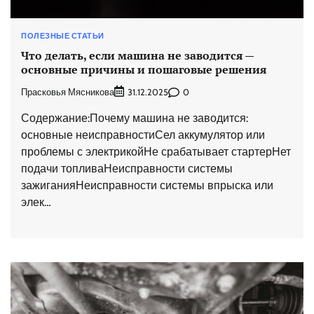
ПОЛЕЗНЫЕ СТАТЬИ
Что делать, если машина не заводится —
основные причины и пошаговые решения
Прасковья Мясникова
0
31.12.2025
Содержание:Почему машина не заводится:
основные неисправностиСел аккумулятор или
проблемы с электрикойНе срабатывает стартерНет
подачи топливаНеисправности системы
зажиганияНеисправности системы впрыска или
элек…