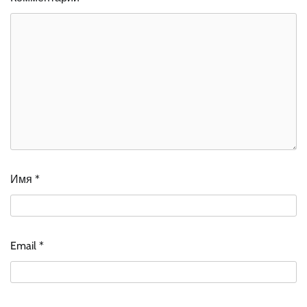
Имя
*
Email
*