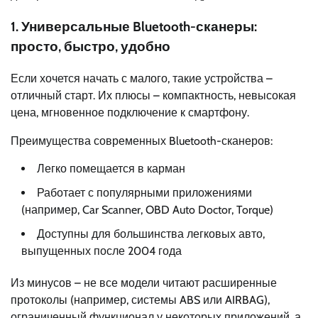
1. Универсальные Bluetooth-сканеры:
просто, быстро, удобно
Если хочется начать с малого, такие устройства –
отличный старт. Их плюсы – компактность, невысокая
цена, мгновенное подключение к смартфону.
Преимущества современных Bluetooth-сканеров:
Легко помещается в карман
Работает с популярными приложениями
(например, Car Scanner, OBD Auto Doctor, Torque)
Доступны для большинства легковых авто,
выпущенных после 2004 года
Из минусов – не все модели читают расширенные
протоколы (например, системы ABS или AIRBAG),
ограниченный функционал у некоторых приложений, а