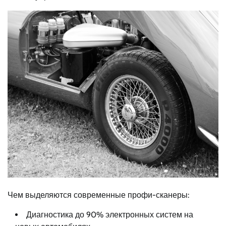
Чем выделяются современные профи-сканеры:
Диагностика до 90% электронных систем на