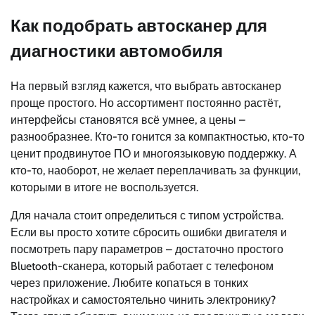
Как подобрать автосканер для
диагностики автомобиля
На первый взгляд кажется, что выбрать автосканер
проще простого. Но ассортимент постоянно растёт,
интерфейсы становятся всё умнее, а цены –
разнообразнее. Кто-то гонится за компактностью, кто-то
ценит продвинутое ПО и многоязыковую поддержку. А
кто-то, наоборот, не желает переплачивать за функции,
которыми в итоге не воспользуется.
Для начала стоит определиться с типом устройства.
Если вы просто хотите сбросить ошибки двигателя и
посмотреть пару параметров – достаточно простого
Bluetooth-сканера, который работает с телефоном
через приложение. Любите копаться в тонких
настройках и самостоятельно чинить электронику?