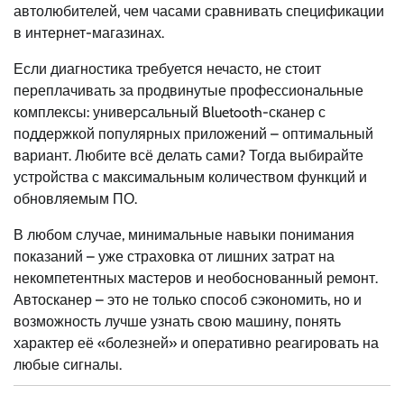
автолюбителей, чем часами сравнивать спецификации
в интернет-магазинах.
Если диагностика требуется нечасто, не стоит
переплачивать за продвинутые профессиональные
комплексы: универсальный Bluetooth-сканер с
поддержкой популярных приложений – оптимальный
вариант. Любите всё делать сами? Тогда выбирайте
устройства с максимальным количеством функций и
обновляемым ПО.
В любом случае, минимальные навыки понимания
показаний – уже страховка от лишних затрат на
некомпетентных мастеров и необоснованный ремонт.
Автосканер – это не только способ сэкономить, но и
возможность лучше узнать свою машину, понять
характер её «болезней» и оперативно реагировать на
любые сигналы.