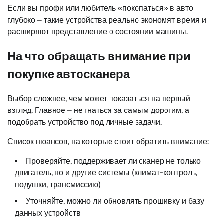
Если вы профи или любитель «покопаться» в авто
глубоко – такие устройства реально экономят время и
расширяют представление о состоянии машины.
На что обращать внимание при
покупке автосканера
Выбор сложнее, чем может показаться на первый
взгляд. Главное – не гнаться за самым дорогим, а
подобрать устройство под личные задачи.
Список нюансов, на которые стоит обратить внимание:
Проверяйте, поддерживает ли сканер не только
двигатель, но и другие системы (климат-контроль,
подушки, трансмиссию)
Уточняйте, можно ли обновлять прошивку и базу
данных устройств