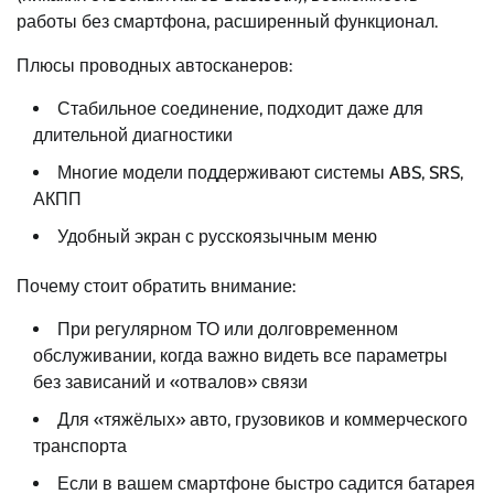
работы без смартфона, расширенный функционал.
Плюсы проводных автосканеров:
Стабильное соединение, подходит даже для
длительной диагностики
Многие модели поддерживают системы ABS, SRS,
АКПП
Удобный экран с русскоязычным меню
Почему стоит обратить внимание:
При регулярном ТО или долговременном
обслуживании, когда важно видеть все параметры
без зависаний и «отвалов» связи
Для «тяжёлых» авто, грузовиков и коммерческого
транспорта
Если в вашем смартфоне быстро садится батарея