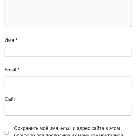
Имя
*
Email
*
Сайт
Сохранить моё имя, email и адрес сайта в этом
браузере для последующих моих комментариев.