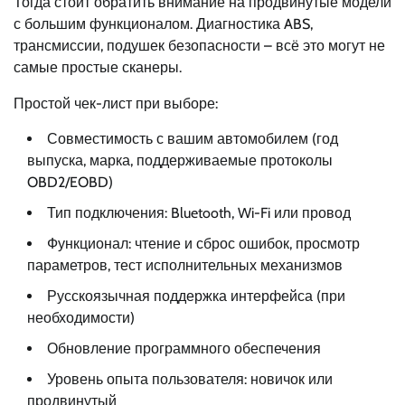
Тогда стоит обратить внимание на продвинутые модели
с большим функционалом. Диагностика ABS,
трансмиссии, подушек безопасности – всё это могут не
самые простые сканеры.
Простой чек-лист при выборе:
Совместимость с вашим автомобилем (год
выпуска, марка, поддерживаемые протоколы
OBD2/EOBD)
Тип подключения: Bluetooth, Wi-Fi или провод
Функционал: чтение и сброс ошибок, просмотр
параметров, тест исполнительных механизмов
Русскоязычная поддержка интерфейса (при
необходимости)
Обновление программного обеспечения
Уровень опыта пользователя: новичок или
продвинутый