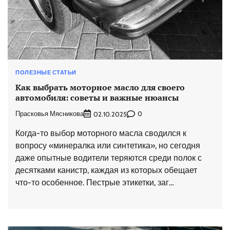
ПОЛЕЗНЫЕ СТАТЬИ
Как выбрать моторное масло для своего
автомобиля: советы и важные нюансы
Прасковья Мясникова
0
02.10.2025
Когда-то выбор моторного масла сводился к
вопросу «минералка или синтетика», но сегодня
даже опытные водители теряются среди полок с
десятками канистр, каждая из которых обещает
что-то особенное. Пестрые этикетки, заг…