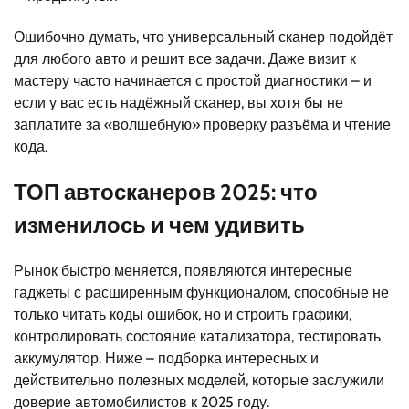
Ошибочно думать, что универсальный сканер подойдёт
для любого авто и решит все задачи. Даже визит к
мастеру часто начинается с простой диагностики – и
если у вас есть надёжный сканер, вы хотя бы не
заплатите за «волшебную» проверку разъёма и чтение
кода.
ТОП автосканеров 2025: что
изменилось и чем удивить
Рынок быстро меняется, появляются интересные
гаджеты с расширенным функционалом, способные не
только читать коды ошибок, но и строить графики,
контролировать состояние катализатора, тестировать
аккумулятор. Ниже – подборка интересных и
действительно полезных моделей, которые заслужили
доверие автомобилистов к 2025 году.