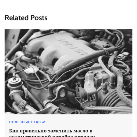
Related Posts
ПОЛЕЗНЫЕ СТАТЬИ
Как правильно заменить масло в
автоматической коробке передач