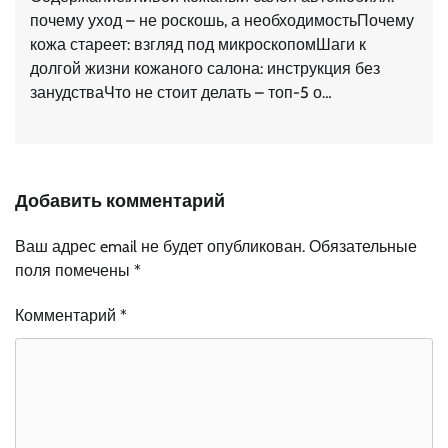
почему уход – не роскошь, а необходимостьПочему
кожа стареет: взгляд под микроскопомШаги к
долгой жизни кожаного салона: инструкция без
занудстваЧто не стоит делать – топ-5 о…
Добавить комментарий
Ваш адрес email не будет опубликован.
Обязательные
поля помечены
*
Комментарий
*