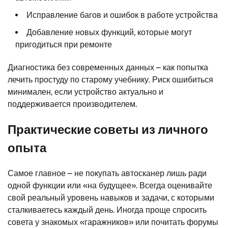
Исправление багов и ошибок в работе устройства
Добавление новых функций, которые могут
пригодиться при ремонте
Диагностика без современных данных – как попытка
лечить простуду по старому учебнику. Риск ошибиться
минимален, если устройство актуально и
поддерживается производителем.
Практические советы из личного
опыта
Самое главное – не покупать автосканер лишь ради
одной функции или «на будущее». Всегда оценивайте
свой реальный уровень навыков и задачи, с которыми
сталкиваетесь каждый день. Иногда проще спросить
совета у знакомых «гаражников» или почитать форумы