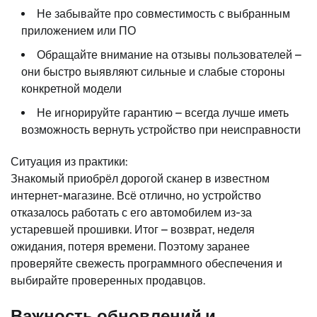
Не забывайте про совместимость с выбранным
приложением или ПО
Обращайте внимание на отзывы пользователей –
они быстро выявляют сильные и слабые стороны
конкретной модели
Не игнорируйте гарантию – всегда лучше иметь
возможность вернуть устройство при неисправности
Ситуация из практики:
Знакомый приобрёл дорогой сканер в известном
интернет-магазине. Всё отлично, но устройство
отказалось работать с его автомобилем из-за
устаревшей прошивки. Итог – возврат, неделя
ожидания, потеря времени. Поэтому заранее
проверяйте свежесть программного обеспечения и
выбирайте проверенных продавцов.
Важность обновлений и