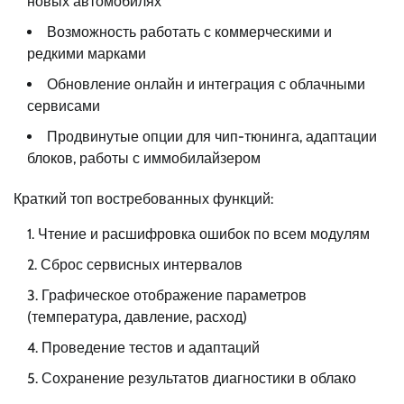
новых автомобилях
Возможность работать с коммерческими и
редкими марками
Обновление онлайн и интеграция с облачными
сервисами
Продвинутые опции для чип-тюнинга, адаптации
блоков, работы с иммобилайзером
Краткий топ востребованных функций:
Чтение и расшифровка ошибок по всем модулям
Сброс сервисных интервалов
Графическое отображение параметров
(температура, давление, расход)
Проведение тестов и адаптаций
Сохранение результатов диагностики в облако