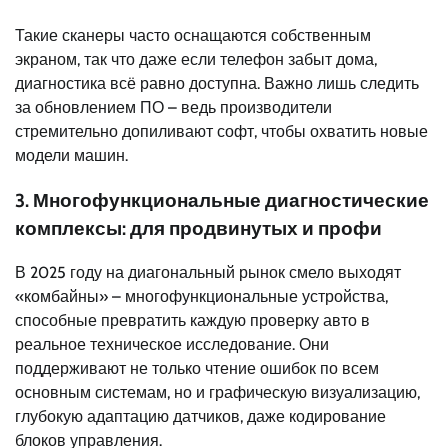
Такие сканеры часто оснащаются собственным
экраном, так что даже если телефон забыт дома,
диагностика всё равно доступна. Важно лишь следить
за обновлением ПО – ведь производители
стремительно допиливают софт, чтобы охватить новые
модели машин.
3. Многофункциональные диагностические
комплексы: для продвинутых и профи
В 2025 году на диагональный рынок смело выходят
«комбайны» – многофункциональные устройства,
способные превратить каждую проверку авто в
реальное техническое исследование. Они
поддерживают не только чтение ошибок по всем
основным системам, но и графическую визуализацию,
глубокую адаптацию датчиков, даже кодирование
блоков управления.