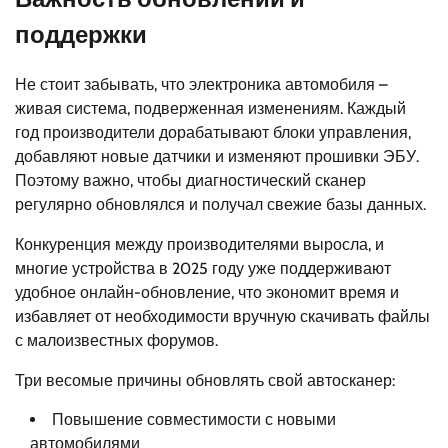
поддержки
Не стоит забывать, что электроника автомобиля –
живая система, подверженная изменениям. Каждый
год производители дорабатывают блоки управления,
добавляют новые датчики и изменяют прошивки ЭБУ.
Поэтому важно, чтобы диагностический сканер
регулярно обновлялся и получал свежие базы данных.
Конкуренция между производителями выросла, и
многие устройства в 2025 году уже поддерживают
удобное онлайн-обновление, что экономит время и
избавляет от необходимости вручную скачивать файлы
с малоизвестных форумов.
Три весомые причины обновлять свой автосканер:
Повышение совместимости с новыми
автомобилями