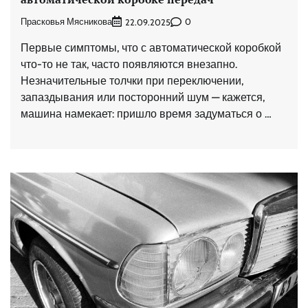
Прасковья Мясникова
0
22.09.2025
Первые симптомы, что с автоматической коробкой
что-то не так, часто появляются внезапно.
Незначительные толчки при переключении,
запаздывания или посторонний шум — кажется,
машина намекает: пришло время задуматься о …