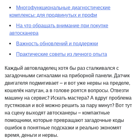
Многофункциональные диагностические
комплексы: для продвинутых и профи
На что обращать внимание при покупке
автосканера
Важность обновлений и поддержки
Практические советы из личного опыта
Каждый автовладелец хотя бы раз сталкивался с
загадочными сигналами на приборной панели. Датчик
двигателя подмигивает – и вот уже нервы на пределе,
кошелёк напуган, а в голове роятся вопросы. Отвезти
машину на сервис? Искать мастера? А вдруг проблема
пустяковая и всё можно решить за пару минут? Вот тут
на сцену выходят автосканеры – компактные
помощники, которые превращают загадочные коды
ошибок в понятные подсказки и реально экономят
время, деньги и нервы.