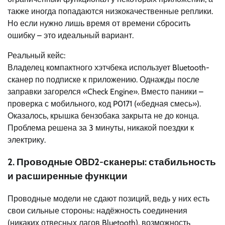
также иногда попадаются низкокачественные реплики.
Но если нужно лишь время от времени сбросить
ошибку – это идеальный вариант.
Реальный кейс:
Владелец компактного хэтчбека использует Bluetooth-
сканер по подписке к приложению. Однажды после
заправки загорелся «Check Engine». Вместо паники –
проверка с мобильного, код P0171 («бедная смесь»).
Оказалось, крышка бензобака закрыта не до конца.
Проблема решена за 3 минуты, никакой поездки к
электрику.
2. Проводные OBD2-сканеры: стабильность
и расширенные функции
Проводные модели не сдают позиций, ведь у них есть
свои сильные стороны: надёжность соединения
(никаких отвесных лагов Bluetooth), возможность