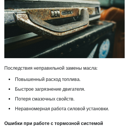
Последствия неправильной замены масла:
Повышенный расход топлива.
Быстрое загрязнение двигателя.
Потеря смазочных свойств.
Неравномерная работа силовой установки.
Ошибки при работе с тормозной системой