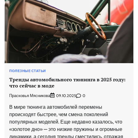
ПОЛЕЗНЫЕ СТАТЬИ
Тренды автомобильного тюнинга в 2025 году:
что сейчас в моде
Прасковья Мясникова
0
09.10.2025
В мире тюнинга автомобилей перемены
происходят быстрее, чем смена поколений
популярных моделей. Еще недавно казалось, что
«золотое дно» — это низкие пружины и огромные
динамики, а сегодня тренды сместились, отражая