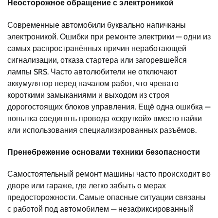
Неосторожное обращение с электроникой
Современные автомобили буквально напичканы
электроникой. Ошибки при ремонте электрики — одни из
самых распространённых причин неработающей
сигнализации, отказа стартера или загоревшейся
лампы SRS. Часто автолюбители не отключают
аккумулятор перед началом работ, что чревато
короткими замыканиями и выходом из строя
дорогостоящих блоков управления. Ещё одна ошибка —
попытка соединять провода «скруткой» вместо пайки
или использования специализированных разъёмов.
Пренебрежение основами техники безопасности
Самостоятельный ремонт машины часто происходит во
дворе или гараже, где легко забыть о мерах
предосторожности. Самые опасные ситуации связаны
с работой под автомобилем — незафиксированный