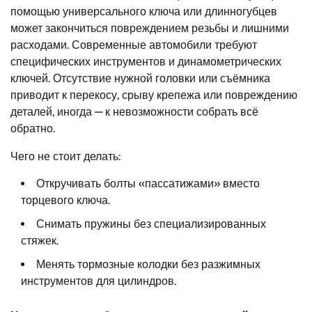
помощью универсального ключа или длинногубцев
может закончиться повреждением резьбы и лишними
расходами. Современные автомобили требуют
специфических инструментов и динамометрических
ключей. Отсутствие нужной головки или съёмника
приводит к перекосу, срыву крепежа или повреждению
деталей, иногда — к невозможности собрать всё
обратно.
Чего не стоит делать:
Откручивать болты «пассатижами» вместо
торцевого ключа.
Снимать пружины без специализированных
стяжек.
Менять тормозные колодки без разжимных
инструментов для цилиндров.