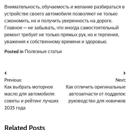
Внимательность, обучаемость и желание разбираться в
устройстве своего автомобиля позволяют не только
сэкономить, но и получить уверенность на дороге.
Главное — не забывать, что иногда самостоятельный
ремонт требует не только прямых рук, но и терпения,
уважения к собственному времени и здоровью.
Posted in
Полезные статьи
Навигация
Previous:
Next:
по
Как выбрать моторное
Как отличить оригинальные
записям
масло для автомобиля:
автозапчасти от подделок:
советы и рейтинг лучших
руководство для новичков
2025 года
Related Posts