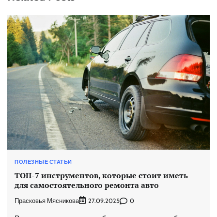
ПОЛЕЗНЫЕ СТАТЬИ
ТОП-7 инструментов, которые стоит иметь
для самостоятельного ремонта авто
Прасковья Мясникова
0
27.09.2025