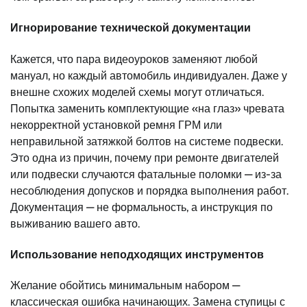
Игнорирование технической документации
Кажется, что пара видеоуроков заменяют любой
мануал, но каждый автомобиль индивидуален. Даже у
внешне схожих моделей схемы могут отличаться.
Попытка заменить комплектующие «на глаз» чревата
некорректной установкой ремня ГРМ или
неправильной затяжкой болтов на системе подвески.
Это одна из причин, почему при ремонте двигателей
или подвески случаются фатальные поломки — из-за
несоблюдения допусков и порядка выполнения работ.
Документация — не формальность, а инструкция по
выживанию вашего авто.
Использование неподходящих инструментов
Желание обойтись минимальным набором —
классическая ошибка начинающих. Замена ступицы с