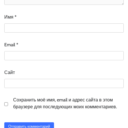
Имя
*
Email
*
Сайт
Сохранить моё имя, email и адрес сайта в этом
браузере для последующих моих комментариев.