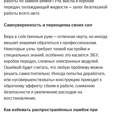
работы по замене ремня ГРМ, масла в коробке
передач, охлаждающей жидкости — залог безотказной
работы всего авто.
Самоуверенность и переоценка своих сил
Вера в собственные руки — отличная черта, но иногда
мешает вовремя обратиться к профессионалам.
Некоторые узлы требуют тонкой настройки и
специальных знаний, особенно это касается ЭБУ,
коробок передач, сложных электронных модулей.
Ошибкой будет считать, что любую проблему можно
решить самостоятельно. Иногда попытка доработать
или «усовершенствовать» конструкцию приводит к
обратному эффекту: сбоям в работе, снижению
безопасности и увеличению расходов на
восстановление.
Как избежать распространённых ошибок при