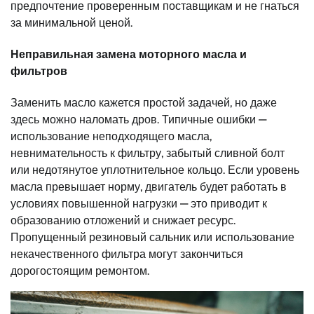
предпочтение проверенным поставщикам и не гнаться
за минимальной ценой.
Неправильная замена моторного масла и
фильтров
Заменить масло кажется простой задачей, но даже
здесь можно наломать дров. Типичные ошибки —
использование неподходящего масла,
невнимательность к фильтру, забытый сливной болт
или недотянутое уплотнительное кольцо. Если уровень
масла превышает норму, двигатель будет работать в
условиях повышенной нагрузки — это приводит к
образованию отложений и снижает ресурс.
Пропущенный резиновый сальник или использование
некачественного фильтра могут закончиться
дорогостоящим ремонтом.