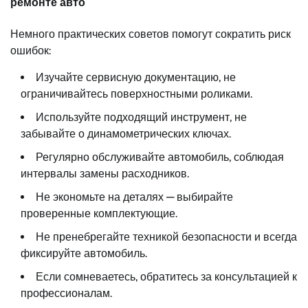
ремонте авто
Немного практических советов помогут сократить риск
ошибок:
Изучайте сервисную документацию, не
ограничивайтесь поверхностными роликами.
Используйте подходящий инструмент, не
забывайте о динамометрических ключах.
Регулярно обслуживайте автомобиль, соблюдая
интервалы замены расходников.
Не экономьте на деталях — выбирайте
проверенные комплектующие.
Не пренебрегайте техникой безопасности и всегда
фиксируйте автомобиль.
Если сомневаетесь, обратитесь за консультацией к
профессионалам.