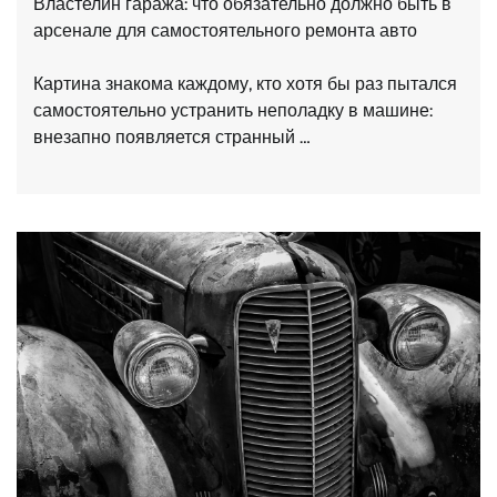
Властелин гаража: что обязательно должно быть в
арсенале для самостоятельного ремонта авто
Картина знакома каждому, кто хотя бы раз пытался
самостоятельно устранить неполадку в машине:
внезапно появляется странный …