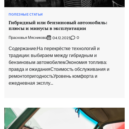
ПОЛЕЗНЫЕ СТАТЬИ
Гибридный или бензиновый автомобиль:
плюсы и минусы в эксплуатации
Прасковья Мясникова
0
04.12.2025
Содержание:На перекрёстке технологий и
традиции: выбираем между гибридным и
бензиновым автомобилемЭкономия топлива:
правда и ожиданияСтоимость обслуживания и
ремонтопригодностьУровень комфорта и
ежедневная эксплу…