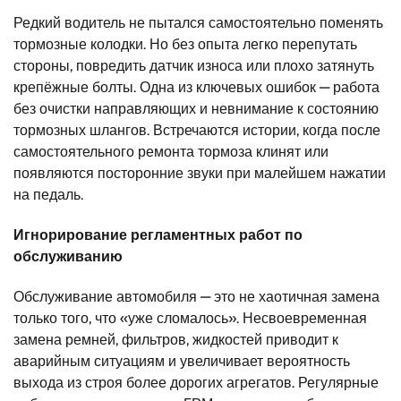
Редкий водитель не пытался самостоятельно поменять
тормозные колодки. Но без опыта легко перепутать
стороны, повредить датчик износа или плохо затянуть
крепёжные болты. Одна из ключевых ошибок — работа
без очистки направляющих и невнимание к состоянию
тормозных шлангов. Встречаются истории, когда после
самостоятельного ремонта тормоза клинят или
появляются посторонние звуки при малейшем нажатии
на педаль.
Игнорирование регламентных работ по
обслуживанию
Обслуживание автомобиля — это не хаотичная замена
только того, что «уже сломалось». Несвоевременная
замена ремней, фильтров, жидкостей приводит к
аварийным ситуациям и увеличивает вероятность
выхода из строя более дорогих агрегатов. Регулярные