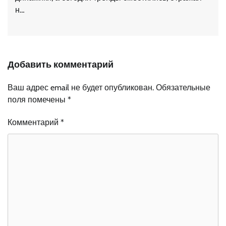
н…
Добавить комментарий
Ваш адрес email не будет опубликован.
Обязательные
поля помечены
*
Комментарий
*