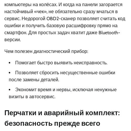
компьютеры на колёсах. И когда на панели загорается
настойчивый «чек», не обязательно сразу мчаться в
сервис. Недорогой OBD2-сканер позволяет считать код
ошибки и получить базовую расшифровку прямо на
смартфон. Для простых задач хватит даже Bluetooth-
версии.
Чем полезен диагностический прибор:
Помогает быстро выявить неисправность.
Позволяет сбросить несущественные ошибки
после замены деталей.
Экономит время и нервы, исключая ненужные
визиты в автосервис.
Перчатки и аварийный комплект:
безопасность прежде всего