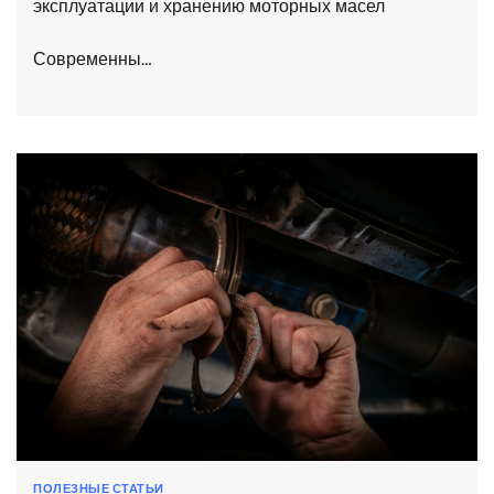
эксплуатации и хранению моторных масел
Современны…
ПОЛЕЗНЫЕ СТАТЬИ