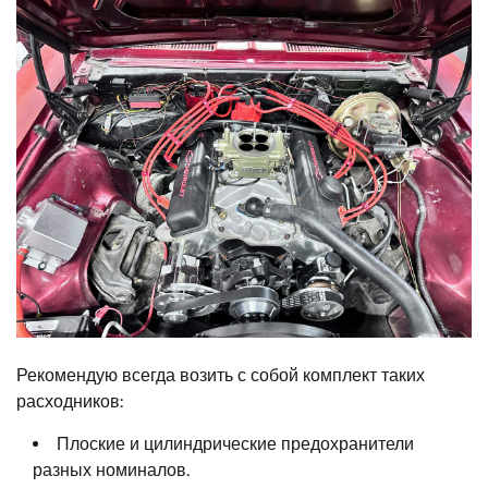
Рекомендую всегда возить с собой комплект таких
расходников:
Плоские и цилиндрические предохранители
разных номиналов.