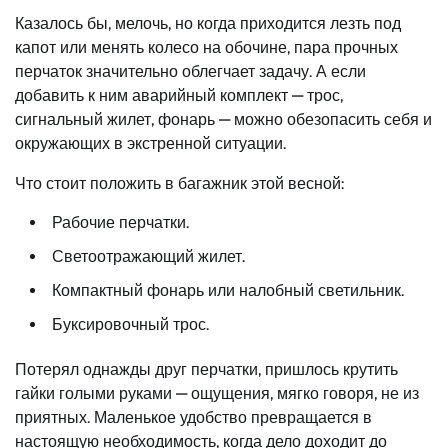
Казалось бы, мелочь, но когда приходится лезть под
капот или менять колесо на обочине, пара прочных
перчаток значительно облегчает задачу. А если
добавить к ним аварийный комплект — трос,
сигнальный жилет, фонарь — можно обезопасить себя и
окружающих в экстренной ситуации.
Что стоит положить в багажник этой весной:
Рабочие перчатки.
Светоотражающий жилет.
Компактный фонарь или налобный светильник.
Буксировочный трос.
Потерял однажды друг перчатки, пришлось крутить
гайки голыми руками — ощущения, мягко говоря, не из
приятных. Маленькое удобство превращается в
настоящую необходимость, когда дело доходит до