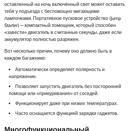
оставленный на ночь включённый свет может оставить
тебя у подъезда с беспомощно мигающими
лампочками. Портативное пусковое устройство (Jump
Starter) — компактный помощник, который способен
«завести» двигатель в считанные секунды, даже если
аккумулятор полностью разряжен.
Вот несколько причин, почему оно должно быть в
каждом багажнике:
Автоматически определяет полярность и
напряжение.
Позволяет запустить двигатель без посторонней
помощи или «прикуривания» от соседей.
Функционирует даже при низких температурах.
Часто оснащается функцией зарядки гаджетов.
Многофункциональный