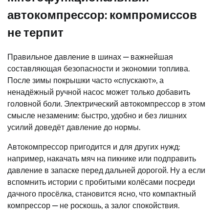
автокомпрессор: компромиссов
не терпит
Правильное давление в шинах — важнейшая
составляющая безопасности и экономии топлива.
После зимы покрышки часто «спускают», а
ненадёжный ручной насос может только добавить
головной боли. Электрический автокомпрессор в этом
смысле незаменим: быстро, удобно и без лишних
усилий доведёт давление до нормы.
Автокомпрессор пригодится и для других нужд:
например, накачать мяч на пикнике или подправить
давление в запаске перед дальней дорогой. Ну а если
вспомнить истории с пробитыми колёсами посреди
дачного просёлка, становится ясно, что компактный
компрессор — не роскошь, а залог спокойствия.