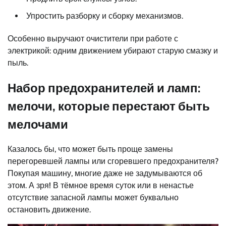
Упростить разборку и сборку механизмов.
Особенно выручают очистители при работе с
электрикой: одним движением убирают старую смазку и
пыль.
Набор предохранителей и ламп:
мелочи, которые перестают быть
мелочами
Казалось бы, что может быть проще замены
перегоревшей лампы или сгоревшего предохранителя?
Покупая машину, многие даже не задумываются об
этом. А зря! В тёмное время суток или в ненастье
отсутствие запасной лампы может буквально
остановить движение.