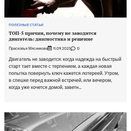
ПОЛЕЗНЫЕ СТАТЬИ
ТОП-5 причин, почему не заводится
двигатель: диагностика и решение
Прасковья Мясникова
0
11.09.2025
Двигатель не заводится: когда надежда на быстрый
старт тает вместе с терпением, а каждая новая
попытка повернуть ключ кажется лотереей. Утром,
в спешке перед важной встречей, или вечером,
когда уже хочется домой, заветн…