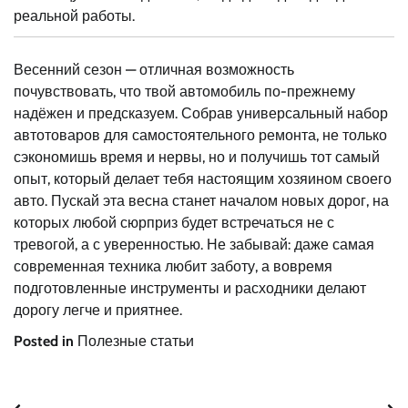
реальной работы.
Весенний сезон — отличная возможность
почувствовать, что твой автомобиль по-прежнему
надёжен и предсказуем. Собрав универсальный набор
автотоваров для самостоятельного ремонта, не только
сэкономишь время и нервы, но и получишь тот самый
опыт, который делает тебя настоящим хозяином своего
авто. Пускай эта весна станет началом новых дорог, на
которых любой сюрприз будет встречаться не с
тревогой, а с уверенностью. Не забывай: даже самая
современная техника любит заботу, а вовремя
подготовленные инструменты и расходники делают
дорогу легче и приятнее.
Posted in
Полезные статьи