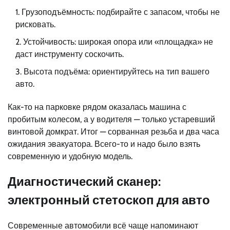
Грузоподъёмность: подбирайте с запасом, чтобы не
рисковать.
Устойчивость: широкая опора или «площадка» не
даст инструменту соскочить.
Высота подъёма: ориентируйтесь на тип вашего
авто.
Как-то на парковке рядом оказалась машина с
пробитым колесом, а у водителя — только устаревший
винтовой домкрат. Итог — сорванная резьба и два часа
ожидания эвакуатора. Всего-то и надо было взять
современную и удобную модель.
Диагностический сканер:
электронный стетоскоп для авто
Современные автомобили всё чаще напоминают