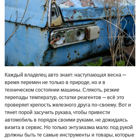
Каждый владелец авто знает: наступающая весна —
время перемен не только в природе, но и в
техническом состоянии машины. Слякоть, резкие
перепады температур, остатки реагентов — всё это
проверяет крепость железного друга по-своему. Вот и
тянет порой засучить рукава, чтобы привести
автомобиль в порядок своими руками, не дожидаясь
визита в сервис. Но только энтузиазма мало: под рукой
должны быть те самые инструменты и товары, которые