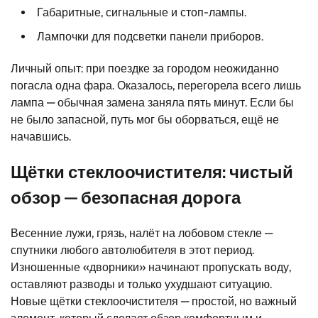
Габаритные, сигнальные и стоп-лампы.
Лампочки для подсветки панели приборов.
Личный опыт: при поездке за городом неожиданно
погасла одна фара. Оказалось, перегорела всего лишь
лампа — обычная замена заняла пять минут. Если бы
не было запасной, путь мог бы оборваться, ещё не
начавшись.
Щётки стеклоочистителя: чистый
обзор — безопасная дорога
Весенние лужи, грязь, налёт на лобовом стекле —
спутники любого автолюбителя в этот период.
Изношенные «дворники» начинают пропускать воду,
оставляют разводы и только ухудшают ситуацию.
Новые щётки стеклоочистителя — простой, но важный