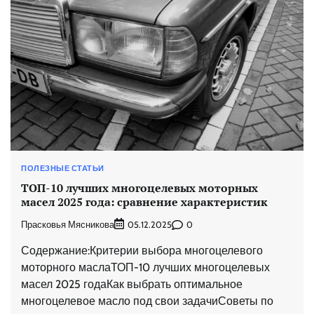
ПОЛЕЗНЫЕ СТАТЬИ
ТОП-10 лучших многоцелевых моторных
масел 2025 года: сравнение характеристик
Прасковья Мясникова
0
05.12.2025
Содержание:Критерии выбора многоцелевого
моторного маслаТОП-10 лучших многоцелевых
масел 2025 годаКак выбрать оптимальное
многоцелевое масло под свои задачиСоветы по