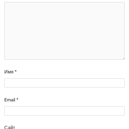
Имя
*
Email
*
Сайт