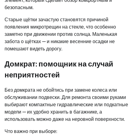
элемент, который сделает обзор комфортным и
безопасным.
Старые щётки зачастую становятся причиной
появления микротрещин на стекле, что особенно
заметно при движении против солнца. Маленькая
забота о щётках — и никакие весенние осадки не
помешают видеть дорогу.
Домкрат: помощник на случай
неприятностей
Без домкрата не обойтись при замене колеса или
обслуживании подвески. Для ремонта своими руками
выбирают компактные гидравлические или подкатные
модели — их удобно хранить в багажнике, а
использовать можно даже на неровной поверхности.
Что важно при выборе: