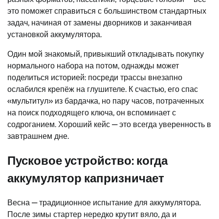
это поможет справиться с большинством стандартных
задач, начиная от замены дворников и заканчивая
установкой аккумулятора.
Один мой знакомый, привыкший откладывать покупку
нормального набора на потом, однажды может
поделиться историей: посреди трассы внезапно
ослабился крепёж на глушителе. К счастью, его спас
«мультитул» из бардачка, но пару часов, потраченных
на поиск подходящего ключа, он вспоминает с
содроганием. Хороший кейс — это всегда уверенность в
завтрашнем дне.
Пусковое устройство: когда
аккумулятор капризничает
Весна — традиционное испытание для аккумулятора.
После зимы стартер нередко крутит вяло, да и