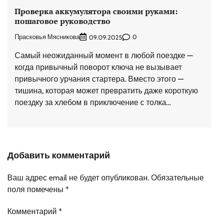
Проверка аккумулятора своими руками:
пошаговое руководство
Прасковья Мясникова
0
09.09.2025
Самый неожиданный момент в любой поездке —
когда привычный поворот ключа не вызывает
привычного урчания стартера. Вместо этого —
тишина, которая может превратить даже короткую
поездку за хлебом в приключение с толка…
Добавить комментарий
Ваш адрес email не будет опубликован.
Обязательные
поля помечены
*
Комментарий
*