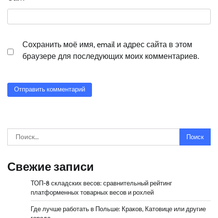
Сохранить моё имя, email и адрес сайта в этом
браузере для последующих моих комментариев.
Найти:
Свежие записи
ТОП-8 складских весов: сравнительный рейтинг
платформенных товарных весов и рохлей
Где лучше работать в Польше: Краков, Катовице или другие