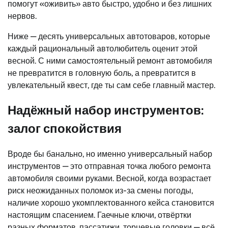
помогут «оживить» авто быстро, удобно и без лишних
нервов.
Ниже — десять универсальных автотоваров, которые
каждый рациональный автолюбитель оценит этой
весной. С ними самостоятельный ремонт автомобиля
не превратится в головную боль, а превратится в
увлекательный квест, где ты сам себе главный мастер.
Надёжный набор инструментов:
залог спокойствия
Вроде бы банально, но именно универсальный набор
инструментов — это отправная точка любого ремонта
автомобиля своими руками. Весной, когда возрастает
риск неожиданных поломок из-за смены погоды,
наличие хорошо укомплектованного кейса становится
настоящим спасением. Гаечные ключи, отвёртки
разных форматов, пассатижи, торцевые головки — всё