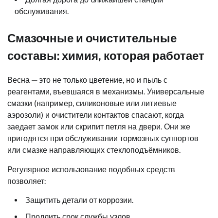
обслуживания.
Смазочные и очистительные
составы: химия, которая работает
Весна — это не только цветение, но и пыль с
реагентами, въевшаяся в механизмы. Универсальные
смазки (например, силиконовые или литиевые
аэрозоли) и очистители контактов спасают, когда
заедает замок или скрипит петля на двери. Они же
пригодятся при обслуживании тормозных суппортов
или смазке направляющих стеклоподъёмников.
Регулярное использование подобных средств
позволяет:
Защитить детали от коррозии.
Продлить срок службы узлов.