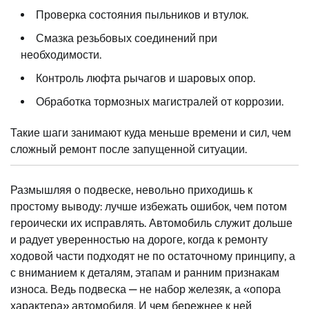
Проверка состояния пыльников и втулок.
Смазка резьбовых соединений при
необходимости.
Контроль люфта рычагов и шаровых опор.
Обработка тормозных магистралей от коррозии.
Такие шаги занимают куда меньше времени и сил, чем
сложный ремонт после запущенной ситуации.
Размышляя о подвеске, невольно приходишь к
простому выводу: лучше избежать ошибок, чем потом
героически их исправлять. Автомобиль служит дольше
и радует уверенностью на дороге, когда к ремонту
ходовой части подходят не по остаточному принципу, а
с вниманием к деталям, этапам и ранним признакам
износа. Ведь подвеска — не набор железяк, а «опора
характера» автомобиля. И чем бережнее к ней