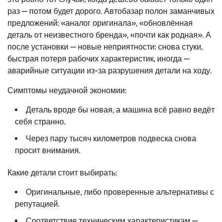
раз — потом будет дорого. Автобазар полон заманчивых
предложений: «аналог оригинала», «обновлённая
деталь от неизвестного бренда», «почти как родная». А
после установки — новые неприятности: снова стуки,
быстрая потеря рабочих характеристик, иногда —
аварийные ситуации из-за разрушения детали на ходу.
Симптомы неудачной экономии:
Деталь вроде бы новая, а машина всё равно ведёт
себя странно.
Через пару тысяч километров подвеска снова
просит внимания.
Какие детали стоит выбирать:
Оригинальные, либо проверенные альтернативы с
репутацией.
Соответствие техническим характеристикам —