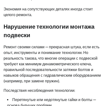
Экономия на сопутствующих деталях иногда стоит
целого ремонта.
Нарушение технологии монтажа
подвески
Ремонт своими силами — прекрасная штука, если есть
опыт, инструменты и понимание технологии. Но
реальность такова, что многие операции с подвеской
требуют как минимум динамометрического ключа,
правильной последовательности затяжки болтов и
навыков обращения с гидравлическим оборудованием
(например, при замене пружин).
Последствия несоблюдения технологии:
Перетянутые или недотянутые гайки и болты —
основа будущих проблем.