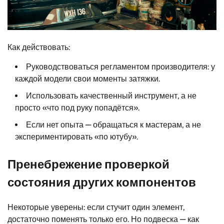
Как действовать:
Руководствоваться регламентом производителя: у
каждой модели свои моменты затяжки.
Использовать качественный инструмент, а не
просто «что под руку попадётся».
Если нет опыта — обращаться к мастерам, а не
экспериментировать «по ютубу».
Пренебрежение проверкой
состояния других компонентов
Некоторые уверены: если стучит один элемент,
достаточно поменять только его. Но подвеска — как