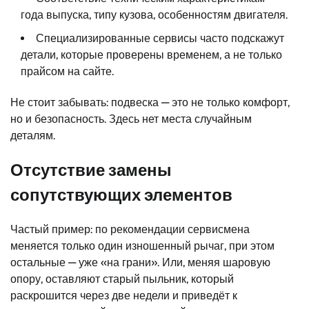
года выпуска, типу кузова, особенностям двигателя.
Специализированные сервисы часто подскажут
детали, которые проверены временем, а не только
прайсом на сайте.
Не стоит забывать: подвеска — это не только комфорт,
но и безопасность. Здесь нет места случайным
деталям.
Отсутствие замены
сопутствующих элементов
Частый пример: по рекомендации сервисмена
меняется только один изношенный рычаг, при этом
остальные — уже «на грани». Или, меняя шаровую
опору, оставляют старый пыльник, который
раскрошится через две недели и приведёт к