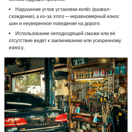
Нарушение углов установки колёс (развал-
схождение), а из-за этого — неравномерный износ
шин и неуверенное поведение на дороге.
Использование неподходящей смазки или её
отсутствие ведёт к заклиниванию или ускоренному
износу.