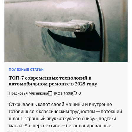
ПОЛЕЗНЫЕ СТАТЬИ
ТОП-7 современных технологий в
автомобильном ремонте в 2025 году
Прасковья Мясникова
0
19.09.2025
Открываешь капот своей машины и внутренне
готовишься к классическим трудностям — потёкший
шланг, странный звук «откуда-то снизу», подтеки
масла. А в перспективе — незапланированные