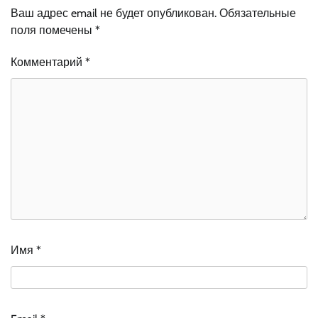
Ваш адрес email не будет опубликован.
Обязательные
поля помечены
*
Комментарий
*
Имя
*