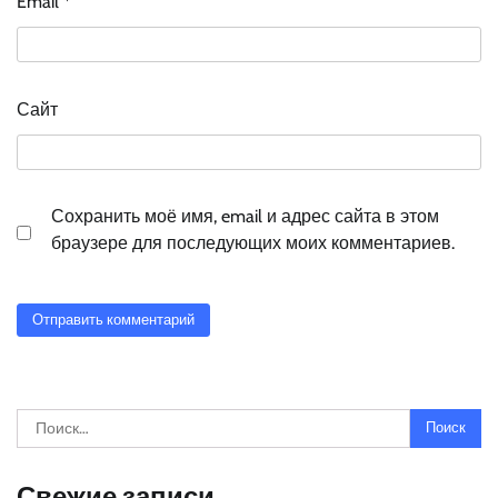
Email
*
Сайт
Сохранить моё имя, email и адрес сайта в этом
браузере для последующих моих комментариев.
Найти:
Свежие записи