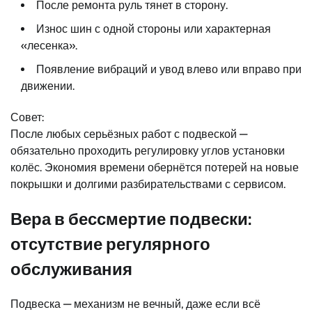
После ремонта руль тянет в сторону.
Износ шин с одной стороны или характерная
«лесенка».
Появление вибраций и увод влево или вправо при
движении.
Совет:
После любых серьёзных работ с подвеской —
обязательно проходить регулировку углов установки
колёс. Экономия времени обернётся потерей на новые
покрышки и долгими разбирательствами с сервисом.
Вера в бессмертие подвески:
отсутствие регулярного
обслуживания
Подвеска — механизм не вечный, даже если всё