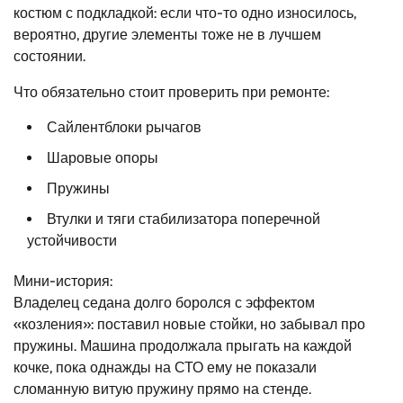
костюм с подкладкой: если что-то одно износилось,
вероятно, другие элементы тоже не в лучшем
состоянии.
Что обязательно стоит проверить при ремонте:
Сайлентблоки рычагов
Шаровые опоры
Пружины
Втулки и тяги стабилизатора поперечной
устойчивости
Мини-история:
Владелец седана долго боролся с эффектом
«козления»: поставил новые стойки, но забывал про
пружины. Машина продолжала прыгать на каждой
кочке, пока однажды на СТО ему не показали
сломанную витую пружину прямо на стенде.