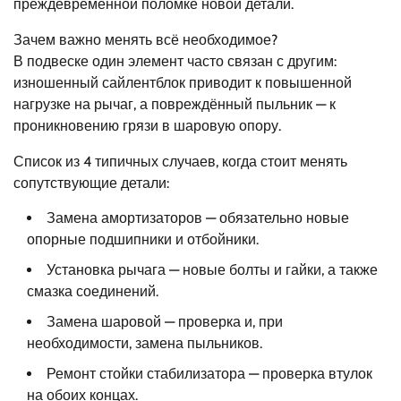
преждевременной поломке новой детали.
Зачем важно менять всё необходимое?
В подвеске один элемент часто связан с другим:
изношенный сайлентблок приводит к повышенной
нагрузке на рычаг, а повреждённый пыльник — к
проникновению грязи в шаровую опору.
Список из 4 типичных случаев, когда стоит менять
сопутствующие детали:
Замена амортизаторов — обязательно новые
опорные подшипники и отбойники.
Установка рычага — новые болты и гайки, а также
смазка соединений.
Замена шаровой — проверка и, при
необходимости, замена пыльников.
Ремонт стойки стабилизатора — проверка втулок
на обоих концах.