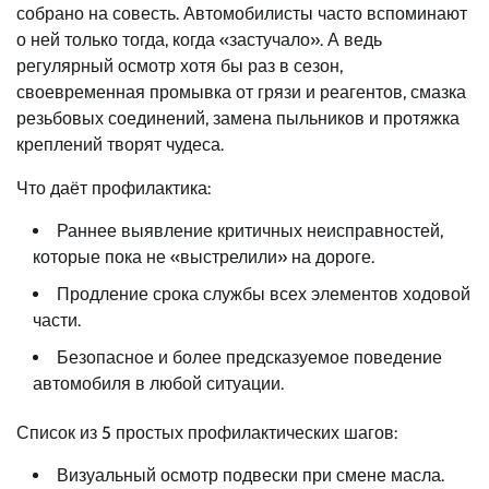
собрано на совесть. Автомобилисты часто вспоминают
о ней только тогда, когда «застучало». А ведь
регулярный осмотр хотя бы раз в сезон,
своевременная промывка от грязи и реагентов, смазка
резьбовых соединений, замена пыльников и протяжка
креплений творят чудеса.
Что даёт профилактика:
Раннее выявление критичных неисправностей,
которые пока не «выстрелили» на дороге.
Продление срока службы всех элементов ходовой
части.
Безопасное и более предсказуемое поведение
автомобиля в любой ситуации.
Список из 5 простых профилактических шагов:
Визуальный осмотр подвески при смене масла.