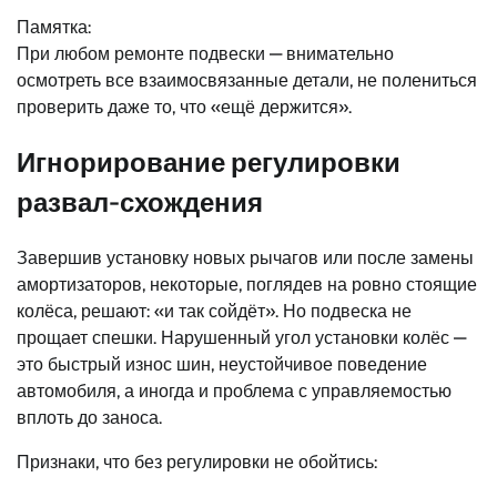
Памятка:
При любом ремонте подвески — внимательно
осмотреть все взаимосвязанные детали, не полениться
проверить даже то, что «ещё держится».
Игнорирование регулировки
развал-схождения
Завершив установку новых рычагов или после замены
амортизаторов, некоторые, поглядев на ровно стоящие
колёса, решают: «и так сойдёт». Но подвеска не
прощает спешки. Нарушенный угол установки колёс —
это быстрый износ шин, неустойчивое поведение
автомобиля, а иногда и проблема с управляемостью
вплоть до заноса.
Признаки, что без регулировки не обойтись: