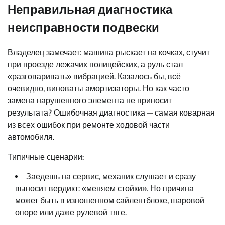
Неправильная диагностика
неисправности подвески
Владелец замечает: машина рыскает на кочках, стучит
при проезде лежачих полицейских, а руль стал
«разговаривать» вибрацией. Казалось бы, всё
очевидно, виноваты амортизаторы. Но как часто
замена нарушенного элемента не приносит
результата? Ошибочная диагностика — самая коварная
из всех ошибок при ремонте ходовой части
автомобиля.
Типичные сценарии:
Заедешь на сервис, механик слушает и сразу
выносит вердикт: «меняем стойки». Но причина
может быть в изношенном сайлентблоке, шаровой
опоре или даже рулевой тяге.