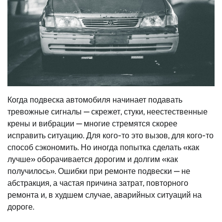
Когда подвеска автомобиля начинает подавать
тревожные сигналы — скрежет, стуки, неестественные
крены и вибрации — многие стремятся скорее
исправить ситуацию. Для кого-то это вызов, для кого-то
способ сэкономить. Но иногда попытка сделать «как
лучше» оборачивается дорогим и долгим «как
получилось». Ошибки при ремонте подвески — не
абстракция, а частая причина затрат, повторного
ремонта и, в худшем случае, аварийных ситуаций на
дороге.