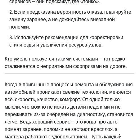
сервисов – они подскажут, где «тонко».
Если предсказана вероятность отказа, планируйте
замену заранее, а не дожидайтесь внезапной
поломки.
Используйте рекомендации для корректировки
стиля езды и увеличения ресурса узлов.
Кто умело пользуется такими системами – тот редко
сталкивается с неприятными сюрпризами на дороге.
Когда в привычные процессы ремонта и обслуживания
автомобилей проникают свежие технологии, меняется
всё: скорость, качество, комфорт. От одной только
мысли, что можно не искать детали неделями и не
переживать из-за очередей на диагностику, становится
легче. Ведь хороший сервис – это когда про авто
помнят заранее, поломки не застают врасплох, а
мастера работают с удовольствием. Пусть каждый