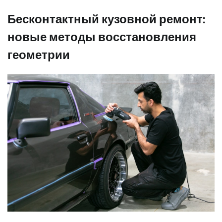
Бесконтактный кузовной ремонт:
новые методы восстановления
геометрии