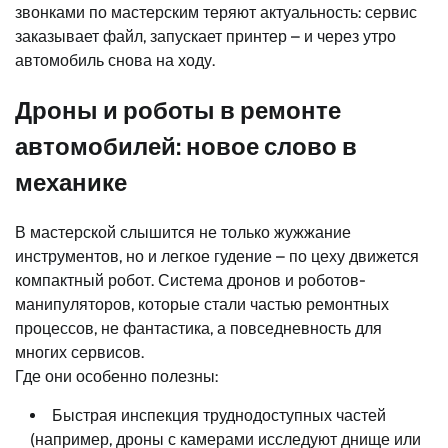
звонками по мастерским теряют актуальность: сервис
заказывает файл, запускает принтер – и через утро
автомобиль снова на ходу.
Дроны и роботы в ремонте
автомобилей: новое слово в
механике
В мастерской слышится не только жужжание
инструментов, но и легкое гудение – по цеху движется
компактный робот. Система дронов и роботов-
манипуляторов, которые стали частью ремонтных
процессов, не фантастика, а повседневность для
многих сервисов.
Где они особенно полезны:
Быстрая инспекция труднодоступных частей
(например, дроны с камерами исследуют днище или