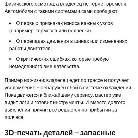
физического осмотра, а владелец не теряет времени.
Автомобили с такими системами сами сообщают:
О первых признаках износа важных узлов
(например, тормозов или подвески).
О перепадах давления в шинах или изменениях
работы двигателя.
О критических ошибках, которые требуют
немедленного вмешательства.
Пример из жизни: владелец едет по трассе и получает
уведомление – обнаружен сбой в системе охлаждения.
Пока движется к ближайшему сервису, мастер уже
видит логи и готовит инструменты. И вместо долгого
выяснения причин всё решается по прибытии за
полчаса.
3D-печать деталей – запасные