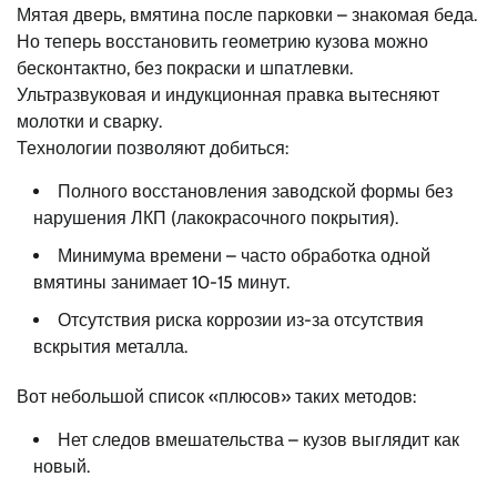
Мятая дверь, вмятина после парковки – знакомая беда.
Но теперь восстановить геометрию кузова можно
бесконтактно, без покраски и шпатлевки.
Ультразвуковая и индукционная правка вытесняют
молотки и сварку.
Технологии позволяют добиться:
Полного восстановления заводской формы без
нарушения ЛКП (лакокрасочного покрытия).
Минимума времени – часто обработка одной
вмятины занимает 10-15 минут.
Отсутствия риска коррозии из-за отсутствия
вскрытия металла.
Вот небольшой список «плюсов» таких методов:
Нет следов вмешательства – кузов выглядит как
новый.