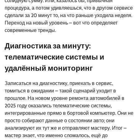
солидную сумму. Или, казалось бы, привычная
процедура, а потом удивляешься, что в другом сервисе
сделали за 20 минут то, на что раньше уходила неделя.
Переход на новый уровень – вот что определяет
современные тренды.
Диагностика за минуту:
телематические системы и
удалённый мониторинг
Записаться на диагностику, приехать в сервис,
томиться в ожидании – такой сценарий уходит в
прошлое. На новом уровне ремонта автомобилей в
2025 году оказались телематические системы,
интегрированные прямо в бортовой компьютер. Они не
просто собирают данные о состоянии авто; они
анализируют их тут же и отправляют мастеру. Итог –
мастер знает, что именно сломалось, ещё до