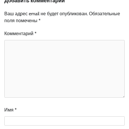
Добавить комментарий
Ваш адрес email не будет опубликован.
Обязательные
поля помечены
*
Комментарий
*
Имя
*