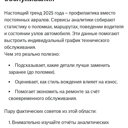
Настоящий тренд 2025 года – профилактика вместо
постоянных авралов. Сервисы аналитики собирают
статистику о поломках, маршрутах, поведении водителя
и состоянии узлов автомобиля. Эти данные помогают
выстроить индивидуальный график технического
обслуживания.
Чем это реально полезно:
Подсказывает, какие детали лучше заменить
заранее (до поломки).
Оценивает, как стиль вождения влияет на износ.
Помогает экономить на ремонте за счёт
своевременного обслуживания.
Пару фактических советов из этой области:
Внимательно изучайте отчёты аналитических