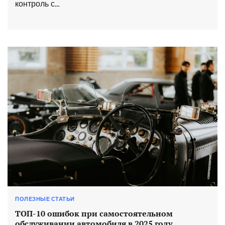
контроль с…
ПОЛЕЗНЫЕ СТАТЬИ
ТОП-10 ошибок при самостоятельном
обслуживании автомобиля в 2025 году