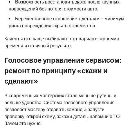
Возможность восстановить даже после крупных
повреждений без потеря стоимости авто.
Бережественное отношение к деталям – минимум
риска повреждения скрытых элементов.
Клиенты все чаще выбирают этот вариант: экономия
времени и отличный результат.
Голосовое управление сервисом:
ремонт по принципу «скажи и
сделают»
В современных мастерских стало меньше рутины и
больше удобства. Система голосового управления
позволяет мастеру отдавать команды: запусти
проверку, открой схему, закажи деталь, напомни о ТО.
Зачем это нужно: