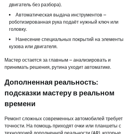
двигатель без разбора).
Автоматическая выдача инструментов –
роботизированная рука подаёт нужный ключ или
головку.
Нанесение специальных покрытий на элементы
кузова или двигателя.
Мастер остается за главным – анализировать и
принимать решения, рутина уходит автоматике.
Дополненная реальность:
подсказки мастеру в реальном
времени
Ремонт сложных современных автомобилей требует
точности. На помощь приходят очки или планшеты с
технологией дополненной реальности (AR), которые