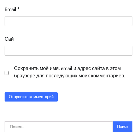
Email
*
Сайт
Сохранить моё имя, email и адрес сайта в этом
браузере для последующих моих комментариев.
Найти: