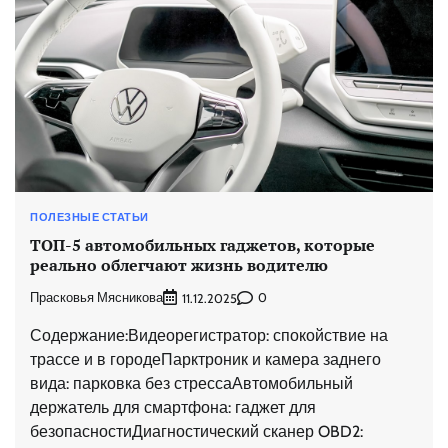
ПОЛЕЗНЫЕ СТАТЬИ
ТОП-5 автомобильных гаджетов, которые
реально облегчают жизнь водителю
Прасковья Мясникова
0
11.12.2025
Содержание:Видеорегистратор: спокойствие на
трассе и в городеПарктроник и камера заднего
вида: парковка без стрессаАвтомобильный
держатель для смартфона: гаджет для
безопасностиДиагностический сканер OBD2: