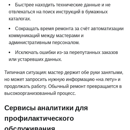
Быстрее находить технические данные и не
отвлекаться на поиск инструкций в бумажных
каталогах.
Сокращать время ремонта за счёт автоматизации
коммуникаций между мастерами и
административным персоналом.
Исключать ошибки из-за перепутанных заказов
или устаревших данных.
Типичная ситуация: мастер держит обе руки занятыми,
но может запросить нужную информацию «на лету» и
продолжать работу. Обычный ремонт превращается в
высокоорганизованный процесс.
Сервисы аналитики для
профилактического
обслуживания