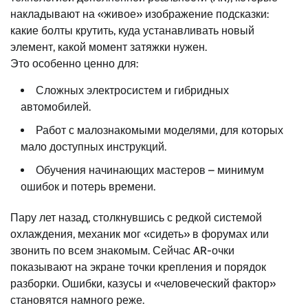
накладывают на «живое» изображение подсказки:
какие болты крутить, куда устанавливать новый
элемент, какой момент затяжки нужен.
Это особенно ценно для:
Сложных электросистем и гибридных
автомобилей.
Работ с малознакомыми моделями, для которых
мало доступных инструкций.
Обучения начинающих мастеров – минимум
ошибок и потерь времени.
Пару лет назад, столкнувшись с редкой системой
охлаждения, механик мог «сидеть» в форумах или
звонить по всем знакомым. Сейчас AR-очки
показывают на экране точки крепления и порядок
разборки. Ошибки, казусы и «человеческий фактор»
становятся намного реже.