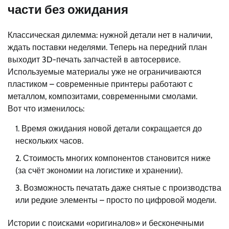
части без ожидания
Классическая дилемма: нужной детали нет в наличии,
ждать поставки неделями. Теперь на передний план
выходит 3D-печать запчастей в автосервисе.
Используемые материалы уже не ограничиваются
пластиком – современные принтеры работают с
металлом, композитами, современными смолами.
Вот что изменилось:
Время ожидания новой детали сокращается до
нескольких часов.
Стоимость многих компонентов становится ниже
(за счёт экономии на логистике и хранении).
Возможность печатать даже снятые с производства
или редкие элементы – просто по цифровой модели.
Истории с поисками «оригиналов» и бесконечными