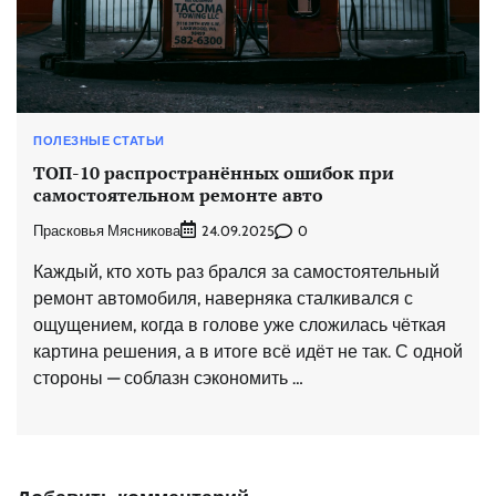
ПОЛЕЗНЫЕ СТАТЬИ
ТОП-10 распространённых ошибок при
самостоятельном ремонте авто
Прасковья Мясникова
0
24.09.2025
Каждый, кто хоть раз брался за самостоятельный
ремонт автомобиля, наверняка сталкивался с
ощущением, когда в голове уже сложилась чёткая
картина решения, а в итоге всё идёт не так. С одной
стороны — соблазн сэкономить …