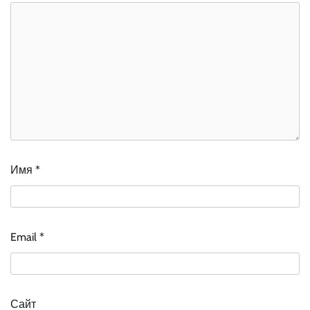
Имя
*
Email
*
Сайт