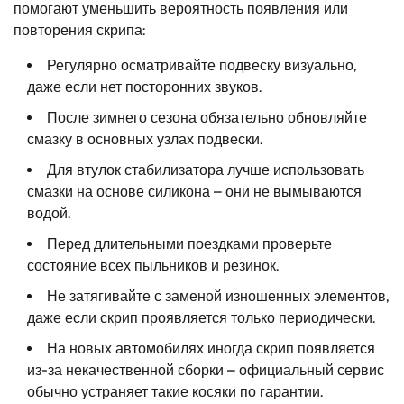
помогают уменьшить вероятность появления или
повторения скрипа:
Регулярно осматривайте подвеску визуально,
даже если нет посторонних звуков.
После зимнего сезона обязательно обновляйте
смазку в основных узлах подвески.
Для втулок стабилизатора лучше использовать
смазки на основе силикона – они не вымываются
водой.
Перед длительными поездками проверьте
состояние всех пыльников и резинок.
Не затягивайте с заменой изношенных элементов,
даже если скрип проявляется только периодически.
На новых автомобилях иногда скрип появляется
из-за некачественной сборки – официальный сервис
обычно устраняет такие косяки по гарантии.