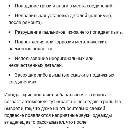
Попадание грязи и влаги в места соединений.
Неправильная установка деталей (например,
после ремонта).
Разрушение пыльников, из-за чего попадает пыль.
Повреждения или коррозия металлических
элементов подвески.
Использование неоригинальных или
некачественных деталей.
Засохшие либо вымытые смазки в подвижных
соединениях.
Иногда скрип появляется банально из-за износа –
возраст автомобиля тут играет не последнюю роль. Но
бывает и так, что даже на относительно свежей
подвеске появляются неприятные звуки: однажды
владелец авто рассказывал, что после