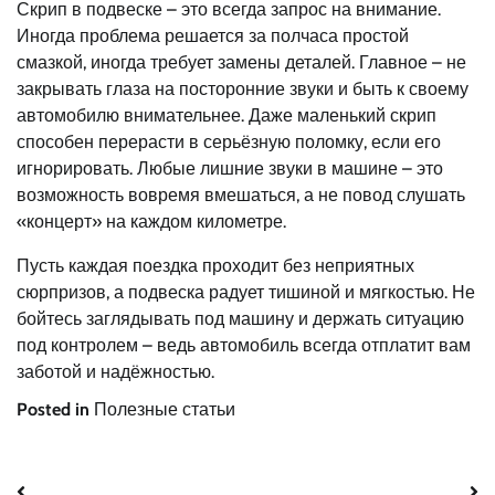
Скрип в подвеске – это всегда запрос на внимание.
Иногда проблема решается за полчаса простой
смазкой, иногда требует замены деталей. Главное – не
закрывать глаза на посторонние звуки и быть к своему
автомобилю внимательнее. Даже маленький скрип
способен перерасти в серьёзную поломку, если его
игнорировать. Любые лишние звуки в машине – это
возможность вовремя вмешаться, а не повод слушать
«концерт» на каждом километре.
Пусть каждая поездка проходит без неприятных
сюрпризов, а подвеска радует тишиной и мягкостью. Не
бойтесь заглядывать под машину и держать ситуацию
под контролем – ведь автомобиль всегда отплатит вам
заботой и надёжностью.
Posted in
Полезные статьи