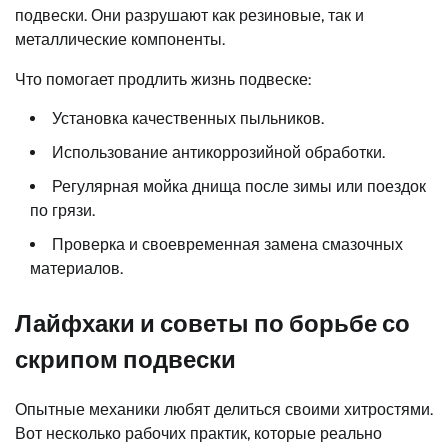
подвески. Они разрушают как резиновые, так и
металлические компоненты.
Что помогает продлить жизнь подвеске:
Установка качественных пыльников.
Использование антикоррозийной обработки.
Регулярная мойка днища после зимы или поездок
по грязи.
Проверка и своевременная замена смазочных
материалов.
Лайфхаки и советы по борьбе со
скрипом подвески
Опытные механики любят делиться своими хитростями.
Вот несколько рабочих практик, которые реально