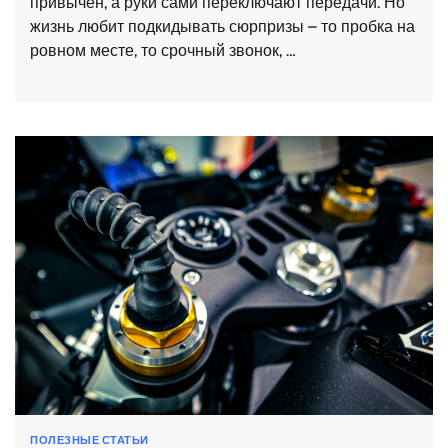
привычен, а руки сами переключают передачи. Но
жизнь любит подкидывать сюрпризы – то пробка на
ровном месте, то срочный звонок, …
ПОЛЕЗНЫЕ СТАТЬИ