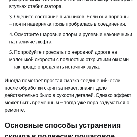
втулках стабилизатора.
Оцените состояние пыльников. Если они порваны
– почти наверняка грязь пробралась в соединения.
Осмотрите шаровые опоры и рулевые наконечники
на наличие люфта.
Попробуйте проехать по неровной дороге на
маленькой скорости с полностью открытыми окнами
– так проще определить источник звука.
Иногда помогает простая смазка соединений: если
после обработки скрип затихает, значит дело
действительно было в сухости деталей. Однако эффект
может быть временным – тогда уже пора задуматься о
ремонте.
Основные способы устранения
скрипа в подвеске: пошаговое