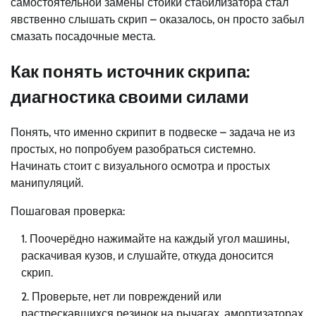
самостоятельной замены стойки стабилизатора стал
явственно слышать скрип – оказалось, он просто забыл
смазать посадочные места.
Как понять источник скрипа:
диагностика своими силами
Понять, что именно скрипит в подвеске – задача не из
простых, но попробуем разобраться системно.
Начинать стоит с визуального осмотра и простых
манипуляций.
Пошаговая проверка:
Поочерёдно нажимайте на каждый угол машины,
раскачивая кузов, и слушайте, откуда доносится
скрип.
Проверьте, нет ли повреждений или
растрескавшихся резинок на рычагах, амортизаторах,