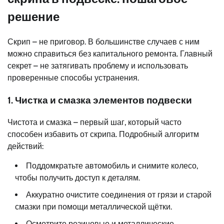
решение
Скрип – не приговор. В большинстве случаев с ним
можно справиться без капитального ремонта. Главный
секрет – не затягивать проблему и использовать
проверенные способы устранения.
1. Чистка и смазка элементов подвески
Чистота и смазка – первый шаг, который часто
способен избавить от скрипа. Подробный алгоритм
действий:
Поддомкратьте автомобиль и снимите колесо,
чтобы получить доступ к деталям.
Аккуратно очистите соединения от грязи и старой
смазки при помощи металлической щётки.
Осмотрите резиновые и металлические