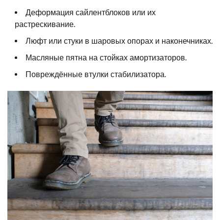
Деформация сайлентблоков или их
растрескивание.
Люфт или стуки в шаровых опорах и наконечниках.
Масляные пятна на стойках амортизаторов.
Повреждённые втулки стабилизатора.