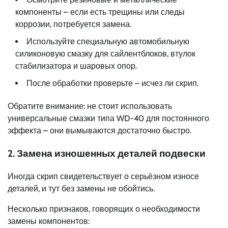
компоненты – если есть трещины или следы
коррозии, потребуется замена.
Используйте специальную автомобильную
силиконовую смазку для сайлентблоков, втулок
стабилизатора и шаровых опор.
После обработки проверьте – исчез ли скрип.
Обратите внимание: не стоит использовать
универсальные смазки типа WD-40 для постоянного
эффекта – они вымываются достаточно быстро.
2. Замена изношенных деталей подвески
Иногда скрип свидетельствует о серьёзном износе
деталей, и тут без замены не обойтись.
Несколько признаков, говорящих о необходимости
замены компонентов: