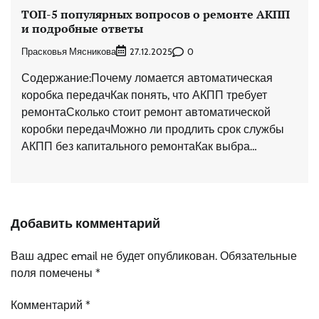
ТОП-5 популярных вопросов о ремонте АКПП
и подробные ответы
Прасковья Мясникова
0
27.12.2025
Содержание:Почему ломается автоматическая
коробка передачКак понять, что АКПП требует
ремонтаСколько стоит ремонт автоматической
коробки передачМожно ли продлить срок службы
АКПП без капитального ремонтаКак выбра…
Добавить комментарий
Ваш адрес email не будет опубликован.
Обязательные
поля помечены
*
Комментарий
*