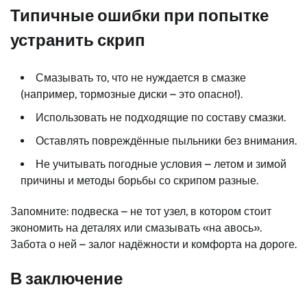
Типичные ошибки при попытке
устранить скрип
Смазывать то, что не нуждается в смазке
(например, тормозные диски – это опасно!).
Использовать не подходящие по составу смазки.
Оставлять повреждённые пыльники без внимания.
Не учитывать погодные условия – летом и зимой
причины и методы борьбы со скрипом разные.
Запомните: подвеска – не тот узел, в котором стоит
экономить на деталях или смазывать «на авось».
Забота о ней – залог надёжности и комфорта на дороге.
В заключение