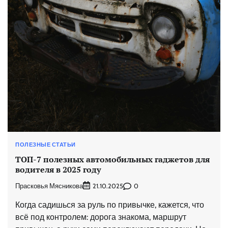
ПОЛЕЗНЫЕ СТАТЬИ
ТОП-7 полезных автомобильных гаджетов для
водителя в 2025 году
Прасковья Мясникова
0
21.10.2025
Когда садишься за руль по привычке, кажется, что
всё под контролем: дорога знакома, маршрут