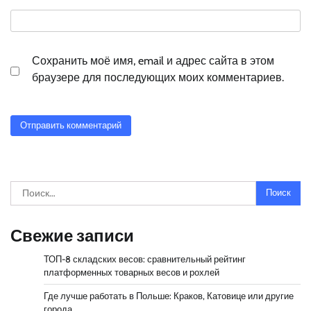
Сохранить моё имя, email и адрес сайта в этом
браузере для последующих моих комментариев.
Найти:
Свежие записи
ТОП-8 складских весов: сравнительный рейтинг
платформенных товарных весов и рохлей
Где лучше работать в Польше: Краков, Катовице или другие
города