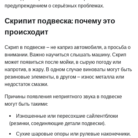
предупреждением о серьёзных проблемах.
Скрипит подвеска: почему это
происходит
Скрип в подвеске – не каприз автомобиля, а просьба о
внимании. Важно научиться слышать машину. Скрип
может появиться после мойки, в сырую погоду или
напротив, в жару. В одном случае виноваты могут быть
резиновые элементы, в другом – износ металла или
недостаток смазки.
Причины появления неприятного звука в подвеске
могут быть такими:
Изношенные или пересохшие сайлентблоки
(резинки, соединяющие детали подвески).
Сухие шаровые опоры или рулевые наконечники.