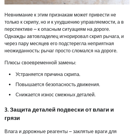
Невнимание к этим признакам может привести не
только к скрипу, но и к ухудшению управляемости, а в
перспективе – к опасным ситуациям на дороге.
Однажды автовладелец игнорировал скрип рычага, и
через пару месяцев его подстерегла неприятная
неожиданность: рычаг просто сломался на дороге.
Плюсы своевременной замены:
Устраняется причина скрипа.
Повышается безопасность движения.
Снижается износ смежных деталей.
3. Защита деталей подвески от влаги и
грязи
Влага и дорожные реагенты – заклятые враги для