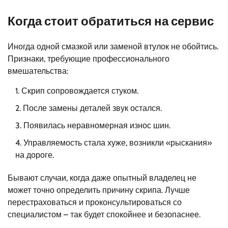
Когда стоит обратиться на сервис
Иногда одной смазкой или заменой втулок не обойтись.
Признаки, требующие профессионального
вмешательства:
Скрип сопровождается стуком.
После замены деталей звук остался.
Появилась неравномерная износ шин.
Управляемость стала хуже, возникли «рыскания»
на дороге.
Бывают случаи, когда даже опытный владелец не
может точно определить причину скрипа. Лучше
перестраховаться и проконсультироваться со
специалистом – так будет спокойнее и безопаснее.