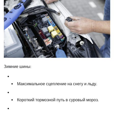
Зимние шины:
Максимальное сцепление на снегу и льду.
Короткий тормозной путь в суровый мороз.