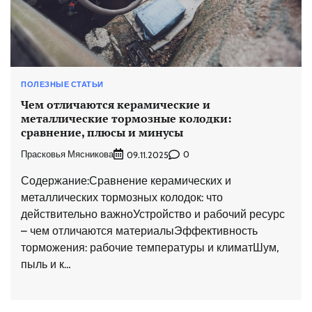
ПОЛЕЗНЫЕ СТАТЬИ
Чем отличаются керамические и
металлические тормозные колодки:
сравнение, плюсы и минусы
Прасковья Мясникова
0
09.11.2025
Содержание:Сравнение керамических и
металлических тормозных колодок: что
действительно важноУстройство и рабочий ресурс
– чем отличаются материалыЭффективность
торможения: рабочие температуры и климатШум,
пыль и к…