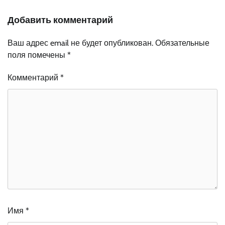
Добавить комментарий
Ваш адрес email не будет опубликован.
Обязательные
поля помечены
*
Комментарий
*
Имя
*