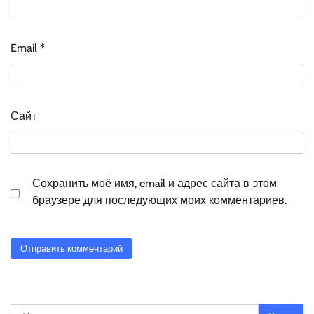
Email
*
Сайт
Сохранить моё имя, email и адрес сайта в этом
браузере для последующих моих комментариев.
Найти: