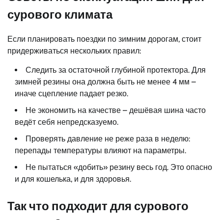
сурового климата
Если планировать поездки по зимним дорогам, стоит
придерживаться нескольких правил:
Следить за остаточной глубиной протектора. Для
зимней резины она должна быть не менее 4 мм –
иначе сцепление падает резко.
Не экономить на качестве – дешёвая шина часто
ведёт себя непредсказуемо.
Проверять давление не реже раза в неделю:
перепады температуры влияют на параметры.
Не пытаться «добить» резину весь год. Это опасно
и для кошелька, и для здоровья.
Так что подходит для сурового