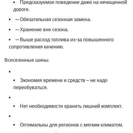
Предсказуемое поведение даже на нечищенной
дороге.
— Обязательная сезонная замена.
— Хранение вне сезона.
— Выше расход топлива из-за повышенного
сопротивления качению.
Всесезонные шины:
Экономия времени и средств – не надо
переобуваться.
Нет необходимости хранить лишний комплект.
Оптимальны для регионов с мягким климатом.