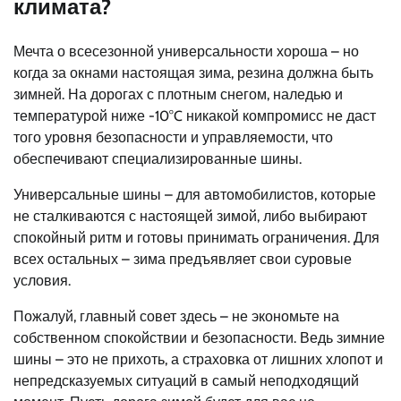
климата?
Мечта о всесезонной универсальности хороша – но
когда за окнами настоящая зима, резина должна быть
зимней. На дорогах с плотным снегом, наледью и
температурой ниже -10°C никакой компромисс не даст
того уровня безопасности и управляемости, что
обеспечивают специализированные шины.
Универсальные шины – для автомобилистов, которые
не сталкиваются с настоящей зимой, либо выбирают
спокойный ритм и готовы принимать ограничения. Для
всех остальных – зима предъявляет свои суровые
условия.
Пожалуй, главный совет здесь – не экономьте на
собственном спокойствии и безопасности. Ведь зимние
шины – это не прихоть, а страховка от лишних хлопот и
непредсказуемых ситуаций в самый неподходящий