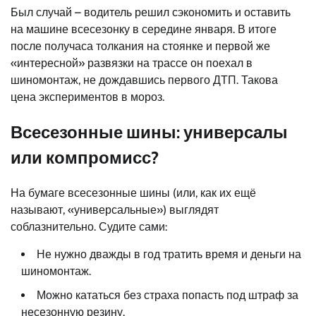
Был случай – водитель решил сэкономить и оставить
на машине всесезонку в середине января. В итоге
после получаса толкания на стоянке и первой же
«интересной» развязки на трассе он поехал в
шиномонтаж, не дождавшись первого ДТП. Такова
цена экспериментов в мороз.
Всесезонные шины: универсалы
или компромисс?
На бумаге всесезонные шины (или, как их ещё
называют, «универсальные») выглядят
соблазнительно. Судите сами:
Не нужно дважды в год тратить время и деньги на
шиномонтаж.
Можно кататься без страха попасть под штраф за
несезонную резину.