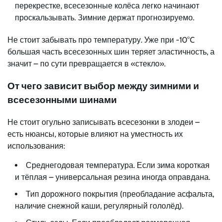
перекрестке, всесезонные колёса легко начинают
проскальзывать. Зимние держат прогнозируемо.
Не стоит забывать про температуру. Уже при -10°C
большая часть всесезонных шин теряет эластичность, а
значит – по сути превращается в «стекло».
От чего зависит выбор между зимними и
всесезонными шинами
Не стоит огульно записывать всесезонки в злодеи –
есть нюансы, которые влияют на уместность их
использования:
Среднегодовая температура. Если зима короткая
и тёплая – универсальная резина иногда оправдана.
Тип дорожного покрытия (преобладание асфальта,
наличие снежной каши, регулярный гололёд).