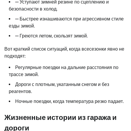
— Уступают зимней резине по сцеплению и
безопасности в холод.
— Быстрее изнашиваются при агрессивном стиле
езды зимой.
— Греются летом, скользят зимой.
Вот краткий список ситуаций, когда всесезонки явно не
подходят:
Регулярные поездки на дальние расстояния по
трассе зимой.
Дороги с плотным, укатанным снегом и без
реагентов.
Ночные поездки, когда температура резко падает.
Жизненные истории из гаража и
дороги