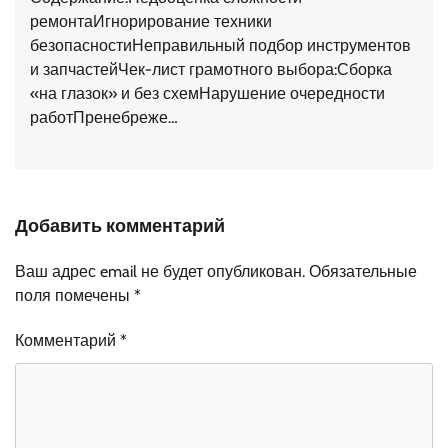
ремонтаИгнорирование техники
безопасностиНеправильный подбор инструментов
и запчастейЧек-лист грамотного выбора:Сборка
«на глазок» и без схемНарушение очередности
работПренебреже…
Добавить комментарий
Ваш адрес email не будет опубликован.
Обязательные
поля помечены
*
Комментарий
*