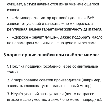
очищает, а стуки начинаются из-за уже имеющегося
износа.
«На минералке мотор проживёт дольше». Всё
зависит от условий и качества – не минералка, а
регулярная замена гарантирует живучесть двигателя.
«Дороже – значит лучше». Важно подобрать масло
по параметрам машины, а не по цене или рекламе.
3 характерные ошибки при выборе масла:
Покупка подделки (особенно через сомнительные
точки).
Игнорирование советов производителя (например,
заливать слишком густое масло в новый мотор).
Неучёт условий эксплуатации (летом на трассе
вязкое масло уместно, а зимой оно может навредить).