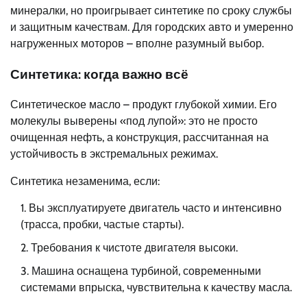
минералки, но проигрывает синтетике по сроку службы
и защитным качествам. Для городских авто и умеренно
нагруженных моторов – вполне разумный выбор.
Синтетика: когда важно всё
Синтетическое масло – продукт глубокой химии. Его
молекулы выверены «под лупой»: это не просто
очищенная нефть, а конструкция, рассчитанная на
устойчивость в экстремальных режимах.
Синтетика незаменима, если:
Вы эксплуатируете двигатель часто и интенсивно
(трасса, пробки, частые старты).
Требования к чистоте двигателя высоки.
Машина оснащена турбиной, современными
системами впрыска, чувствительна к качеству масла.