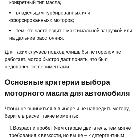
конкретный тип масла;
владельцам турбированных или
«форсированных» моторов;
тем, кто часто ездит с максимальной загрузкой или
на дальние расстояния.
Для таких случаев подход «лишь бы не горело» не
работает: мотор быстро даст понять, что был
недоволен экспериментами.
Основные критерии выбора
моторного масла для автомобиля
Чтобы не ошибиться в выборе и не навредить мотору,
берите в расчет такие моменты:
Возраст и пробег (чем старше двигатель, тем мягче
требования к вязкости, но выше – к детергентным