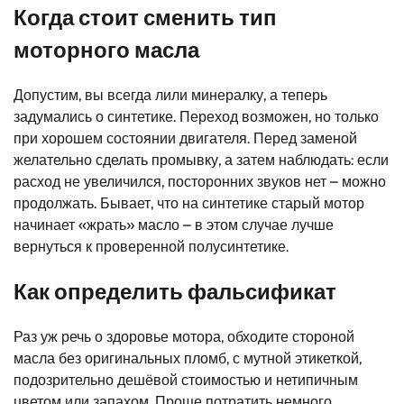
Когда стоит сменить тип
моторного масла
Допустим, вы всегда лили минералку, а теперь
задумались о синтетике. Переход возможен, но только
при хорошем состоянии двигателя. Перед заменой
желательно сделать промывку, а затем наблюдать: если
расход не увеличился, посторонних звуков нет – можно
продолжать. Бывает, что на синтетике старый мотор
начинает «жрать» масло – в этом случае лучше
вернуться к проверенной полусинтетике.
Как определить фальсификат
Раз уж речь о здоровье мотора, обходите стороной
масла без оригинальных пломб, с мутной этикеткой,
подозрительно дешёвой стоимостью и нетипичным
цветом или запахом. Проще потратить немного