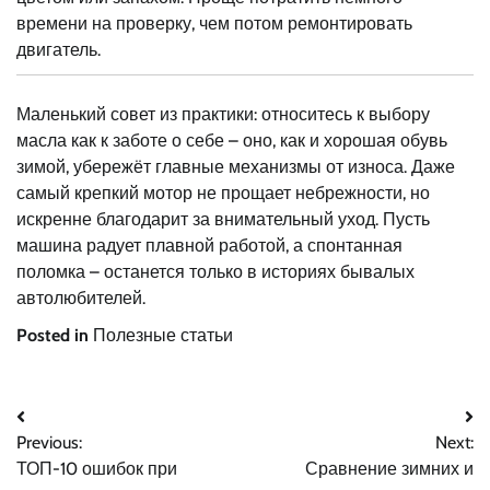
времени на проверку, чем потом ремонтировать
двигатель.
Маленький совет из практики: относитесь к выбору
масла как к заботе о себе – оно, как и хорошая обувь
зимой, убережёт главные механизмы от износа. Даже
самый крепкий мотор не прощает небрежности, но
искренне благодарит за внимательный уход. Пусть
машина радует плавной работой, а спонтанная
поломка – останется только в историях бывалых
автолюбителей.
Posted in
Полезные статьи
Навигация
Previous:
Next:
по
ТОП-10 ошибок при
Сравнение зимних и