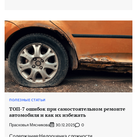
ПОЛЕЗНЫЕ СТАТЬИ
ТОП-7 ошибок при самостоятельном ремонте
автомобиля и как их избежать
Прасковья Мясникова
0
30.12.2025
Содержание:Недооценка сложности