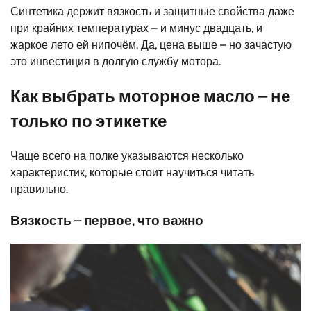
Синтетика держит вязкость и защитные свойства даже
при крайних температурах – и минус двадцать, и
жаркое лето ей нипочём. Да, цена выше – но зачастую
это инвестиция в долгую службу мотора.
Как выбрать моторное масло – не
только по этикетке
Чаще всего на полке указываются несколько
характеристик, которые стоит научиться читать
правильно.
Вязкость – первое, что важно