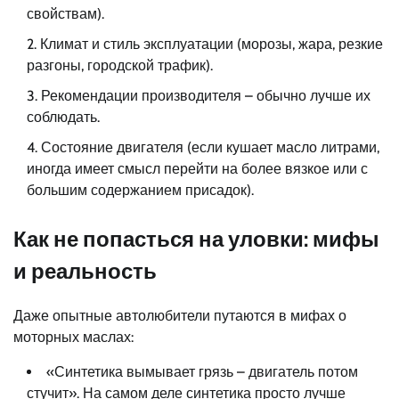
свойствам).
Климат и стиль эксплуатации (морозы, жара, резкие
разгоны, городской трафик).
Рекомендации производителя – обычно лучше их
соблюдать.
Состояние двигателя (если кушает масло литрами,
иногда имеет смысл перейти на более вязкое или с
большим содержанием присадок).
Как не попасться на уловки: мифы
и реальность
Даже опытные автолюбители путаются в мифах о
моторных маслах:
«Синтетика вымывает грязь – двигатель потом
стучит». На самом деле синтетика просто лучше