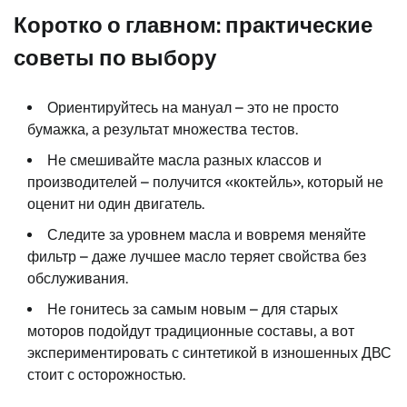
Коротко о главном: практические
советы по выбору
Ориентируйтесь на мануал – это не просто
бумажка, а результат множества тестов.
Не смешивайте масла разных классов и
производителей – получится «коктейль», который не
оценит ни один двигатель.
Следите за уровнем масла и вовремя меняйте
фильтр – даже лучшее масло теряет свойства без
обслуживания.
Не гонитесь за самым новым – для старых
моторов подойдут традиционные составы, а вот
экспериментировать с синтетикой в изношенных ДВС
стоит с осторожностью.