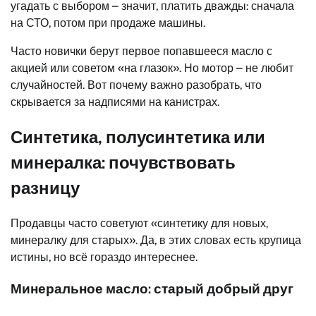
угадать с выбором – значит, платить дважды: сначала
на СТО, потом при продаже машины.
Часто новички берут первое попавшееся масло с
акцией или советом «на глазок». Но мотор – не любит
случайностей. Вот почему важно разобрать, что
скрывается за надписями на канистрах.
Синтетика, полусинтетика или
минералка: почувствовать
разницу
Продавцы часто советуют «синтетику для новых,
минералку для старых». Да, в этих словах есть крупица
истины, но всё гораздо интереснее.
Минеральное масло: старый добрый друг