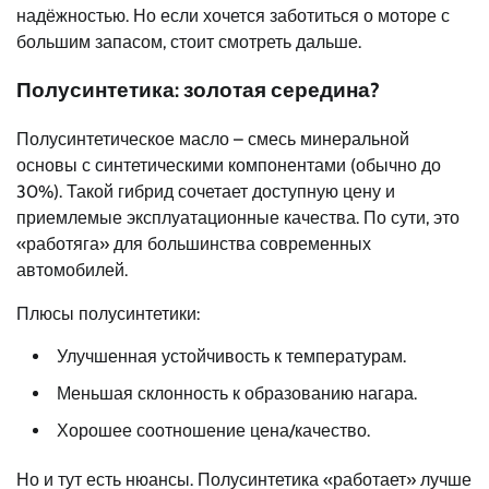
надёжностью. Но если хочется заботиться о моторе с
большим запасом, стоит смотреть дальше.
Полусинтетика: золотая середина?
Полусинтетическое масло – смесь минеральной
основы с синтетическими компонентами (обычно до
30%). Такой гибрид сочетает доступную цену и
приемлемые эксплуатационные качества. По сути, это
«работяга» для большинства современных
автомобилей.
Плюсы полусинтетики:
Улучшенная устойчивость к температурам.
Меньшая склонность к образованию нагара.
Хорошее соотношение цена/качество.
Но и тут есть нюансы. Полусинтетика «работает» лучше