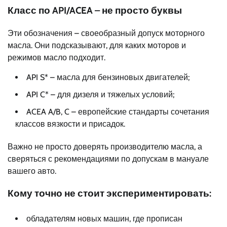
Класс по API/ACEA – не просто буквы
Эти обозначения – своеобразный допуск моторного
масла. Они подсказывают, для каких моторов и
режимов масло подходит.
API S* – масла для бензиновых двигателей;
API C* – для дизеля и тяжелых условий;
ACEA A/B, C – европейские стандарты сочетания
классов вязкости и присадок.
Важно не просто доверять производителю масла, а
сверяться с рекомендациями по допускам в мануале
вашего авто.
Кому точно не стоит экспериментировать:
обладателям новых машин, где прописан