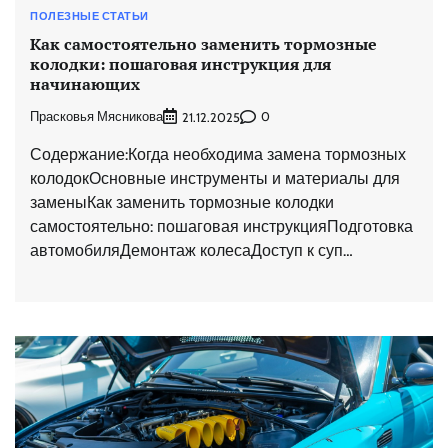
ПОЛЕЗНЫЕ СТАТЬИ
Как самостоятельно заменить тормозные
колодки: пошаговая инструкция для
начинающих
Прасковья Мясникова
0
21.12.2025
Содержание:Когда необходима замена тормозных
колодокОсновные инструменты и материалы для
заменыКак заменить тормозные колодки
самостоятельно: пошаговая инструкцияПодготовка
автомобиляДемонтаж колесаДоступ к суп…