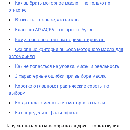
Как выбрать моторное масло – не только по
этикетке
Вязкость – первое, что важно
Класс по API/ACEA – не просто буквы
Кому точно не стоит экспериментировать:
Основные критерии выбора моторного масла для
автомобиля
Как не попасться на уловки: мифы и реальность
3 характерные ошибки при выборе масла:
Коротко о главном: практические советы по
выбору
Когда стоит сменить тип моторного масла
Как определить фальсификат
Пару лет назад ко мне обратился друг – только купил